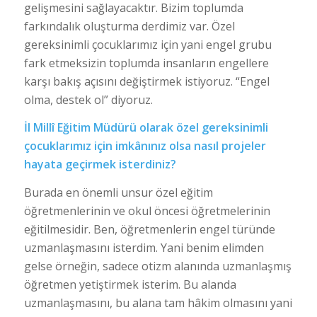
gelişmesini sağlayacaktır. Bizim toplumda
farkındalık oluşturma derdimiz var. Özel
gereksinimli çocuklarımız için yani engel grubu
fark etmeksizin toplumda insanların engellere
karşı bakış açısını değiştirmek istiyoruz. “Engel
olma, destek ol” diyoruz.
İl Millî Eğitim Müdürü olarak özel gereksinimli
çocuklarımız için imkânınız olsa nasıl projeler
hayata geçirmek isterdiniz?
Burada en önemli unsur özel eğitim
öğretmenlerinin ve okul öncesi öğretmelerinin
eğitilmesidir. Ben, öğretmenlerin engel türünde
uzmanlaşmasını isterdim. Yani benim elimden
gelse örneğin, sadece otizm alanında uzmanlaşmış
öğretmen yetiştirmek isterim. Bu alanda
uzmanlaşmasını, bu alana tam hâkim olmasını yani