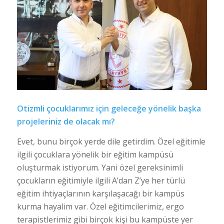
Otizmli çocuklarımız için geleceğe yönelik başka
projeleriniz de olacak mı?
Evet, bunu birçok yerde dile getirdim. Özel eğitimle
ilgili çocuklara yönelik bir eğitim kampüsü
oluşturmak istiyorum. Yani özel gereksinimli
çocukların eğitimiyle ilgili A’dan Z’ye her türlü
eğitim ihtiyaçlarının karşılaşacağı bir kampüs
kurma hayalim var. Özel eğitimcilerimiz, ergo
terapistlerimiz gibi birçok kişi bu kampüste yer