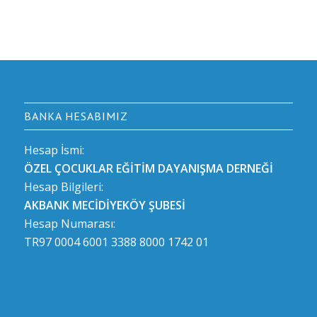
BANKA HESABIMIZ
Hesap İsmi:
ÖZEL ÇOCUKLAR EĞİTİM DAYANIŞMA DERNEĞİ
Hesap Bilgileri:
AKBANK MECİDİYEKÖY ŞUBESİ
Hesap Numarası:
TR97 0004 6001 3388 8000 1742 01