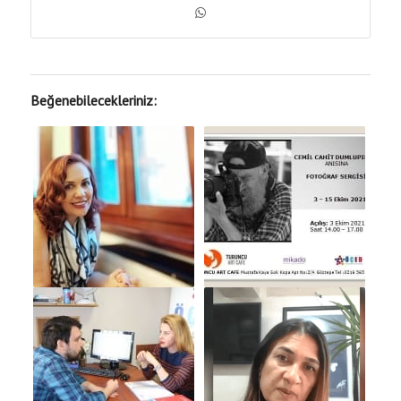
Beğenebilecekleriniz: