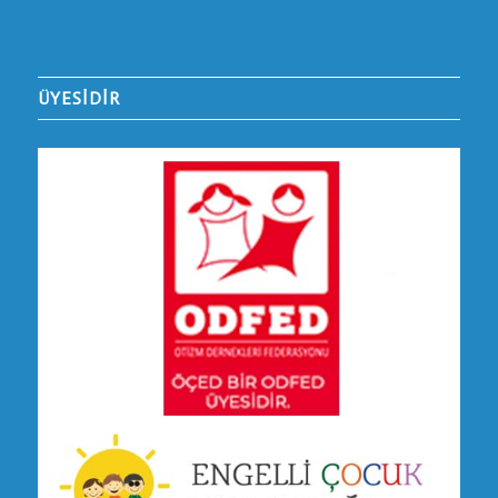
ÜYESİDİR