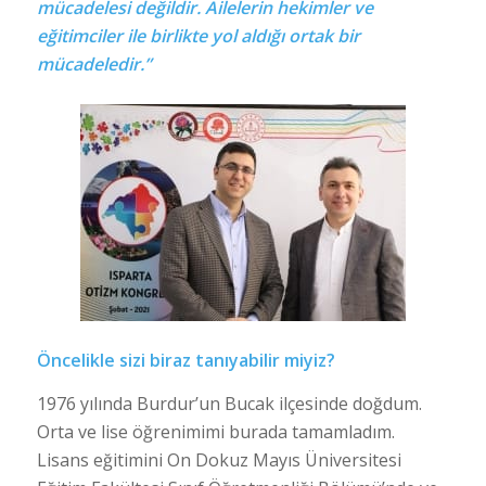
mücadelesi değildir. Ailelerin hekimler ve
eğitimciler ile birlikte yol aldığı ortak bir
mücadeledir.”
Öncelikle sizi biraz tanıyabilir miyiz?
1976 yılında Burdur’un Bucak ilçesinde doğdum.
Orta ve lise öğrenimimi burada tamamladım.
Lisans eğitimini On Dokuz Mayıs Üniversitesi