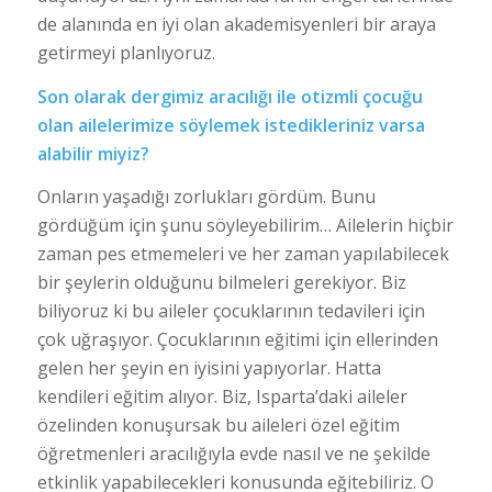
de alanında en iyi olan akademisyenleri bir araya
getirmeyi planlıyoruz.
Son olarak dergimiz aracılığı ile otizmli çocuğu
olan ailelerimize söylemek istedikleriniz varsa
alabilir miyiz?
Onların yaşadığı zorlukları gördüm. Bunu
gördüğüm için şunu söyleyebilirim… Ailelerin hiçbir
zaman pes etmemeleri ve her zaman yapılabilecek
bir şeylerin olduğunu bilmeleri gerekiyor. Biz
biliyoruz ki bu aileler çocuklarının tedavileri için
çok uğraşıyor. Çocuklarının eğitimi için ellerinden
gelen her şeyin en iyisini yapıyorlar. Hatta
kendileri eğitim alıyor. Biz, Isparta’daki aileler
özelinden konuşursak bu aileleri özel eğitim
öğretmenleri aracılığıyla evde nasıl ve ne şekilde
etkinlik yapabilecekleri konusunda eğitebiliriz. O