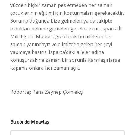
yüzden hiçbir zaman pes etmeden her zaman
çocuklarının eğitimi için koşturmaları gerekecektir.
Sorun olduğunda bize gelmeleri ya da takipte
oldukları hekime gitmeleri gerekecektir. Isparta İl
Millî Eğitim Müdürlüğü olarak bu ailelerin her
zaman yanındayız ve elimizden gelen her şeyi
yapmaya hazırız. Isparta’daki aileler adına
konuşursak ne zaman bir sorunla karşılaşırlarsa
kapımız onlara her zaman açık.
Röportaj: Rana Zeynep Çömlekçi
Bu gönderiyi paylaş