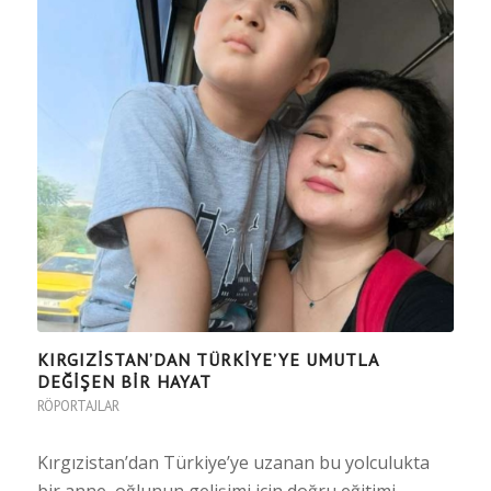
KIRGIZİSTAN’DAN TÜRKİYE’YE UMUTLA
DEĞİŞEN BİR HAYAT
RÖPORTAJLAR
Kırgızistan’dan Türkiye’ye uzanan bu yolculukta