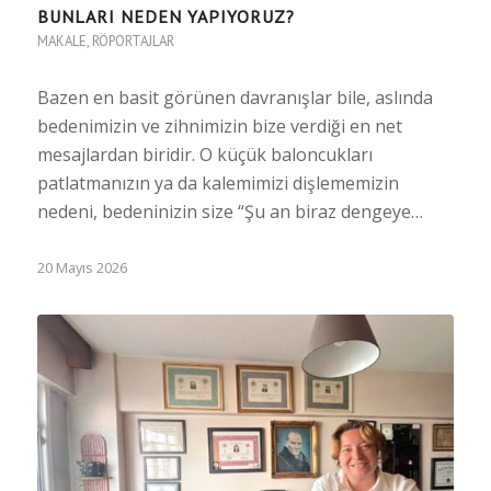
BUNLARI NEDEN YAPIYORUZ?
MAKALE
,
RÖPORTAJLAR
Bazen en basit görünen davranışlar bile, aslında
bedenimizin ve zihnimizin bize verdiği en net
mesajlardan biridir. O küçük baloncukları
patlatmanızın ya da kalemimizi dişlememizin
nedeni, bedeninizin size “Şu an biraz dengeye…
20 Mayıs 2026