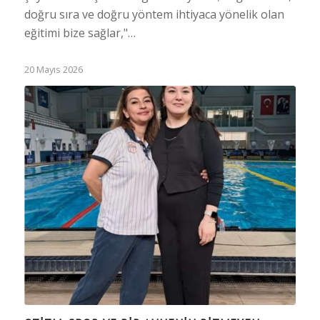
doğru sıra ve doğru yöntem ihtiyaca yönelik olan
eğitimi bize sağlar,"…
20 Mayıs 2026