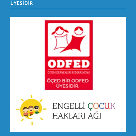
ÜYESİDİR