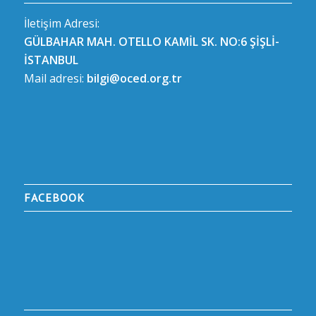
İletişim Adresi:
GÜLBAHAR MAH. OTELLO KAMİL SK. NO:6 ŞİŞLİ-
İSTANBUL
Mail adresi:
bilgi@oced.org.tr
FACEBOOK