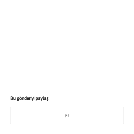
Bu gönderiyi paylaş