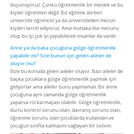
düşünüyoruz. Çünkü öğretmenlik bir meslek ve bu
kişiler öğretmen değil. Biz eğitime alırken
üniversite öğrencisi ya da üniversiteden mezun
kişileri tercih ediyoruz. Ama mutlaka lise mezunu
olup bu işi çok iyi yapabilecek insanlar da vardır.
Anne ya da baba çocuğuna gölge öğretmenlik
yapabilir mi? Size bunun için gelen aileler de
oluyor mu?
Bize bu konuda gelen aileler oluyor. Bazı aileler de
başka çocuklara gölge öğretmenlik yapmak için
geliyorlar ama aileler bunu yapmamalı. Bir anne
çocuğuna aynı zamanda gölge öğretmenlik
yaparsa rol karmaşası olabilir. Gölge öğretmenlik,
dürtü kontrol sorunu olan, davranış sorunu olan,
öğrenme sorunu olan çocuklarda kullanılan ve
çocuğun sınıfta kalmasını sağlayan bir sistem.