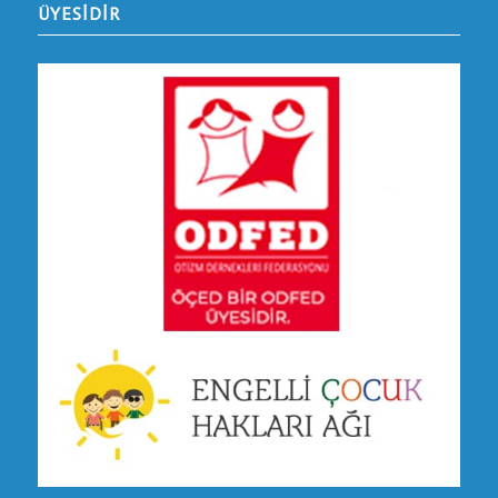
ÜYESİDİR