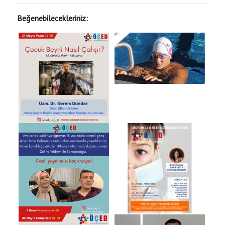
Beğenebilecekleriniz: