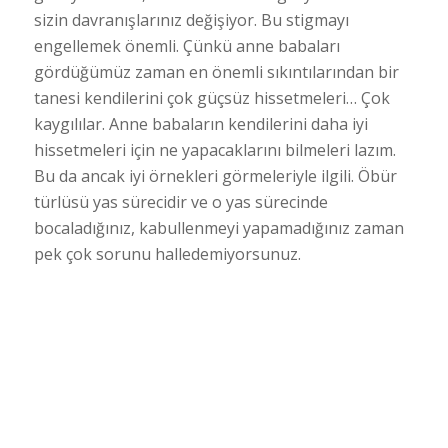
sizin davranışlarınız değişiyor. Bu stigmayı
engellemek önemli. Çünkü anne babaları
gördüğümüz zaman en önemli sıkıntılarından bir
tanesi kendilerini çok güçsüz hissetmeleri… Çok
kaygılılar. Anne babaların kendilerini daha iyi
hissetmeleri için ne yapacaklarını bilmeleri lazım.
Bu da ancak iyi örnekleri görmeleriyle ilgili. Öbür
türlüsü yas sürecidir ve o yas sürecinde
bocaladığınız, kabullenmeyi yapamadığınız zaman
pek çok sorunu halledemiyorsunuz.