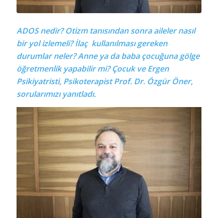
ADOS nedir? Otizm tanısından sonra aileler nasıl
bir yol izlemeli? İlaç
kullanılması gereken
durumlar neler? Anne ya da baba çocuğuna gölge
öğretmenlik yapabilir mi? Çocuk ve Ergen
Psikiyatristi, Psikoterapist
Prof. Dr. Özgür Öner,
sorularımızı yanıtladı.