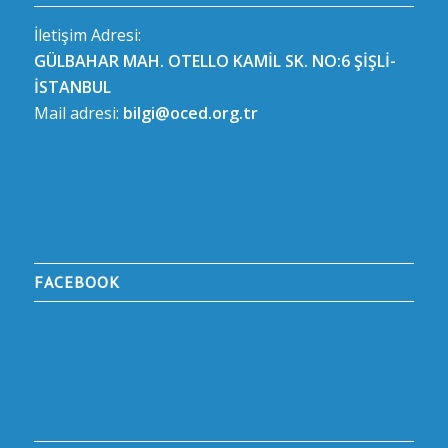
İletişim Adresi:
GÜLBAHAR MAH. OTELLO KAMİL SK. NO:6 ŞİŞLİ-
İSTANBUL
Mail adresi:
bilgi@oced.org.tr
FACEBOOK