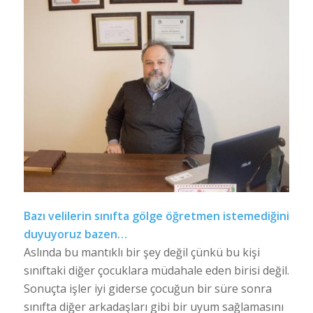
Bazı velilerin sınıfta gölge öğretmen istemediğini
duyuyoruz bazen…
Aslında bu mantıklı bir şey değil çünkü bu kişi
sınıftaki diğer çocuklara müdahale eden birisi değil.
Sonuçta işler iyi giderse çocuğun bir süre sonra
sınıfta diğer arkadaşları gibi bir uyum sağlamasını