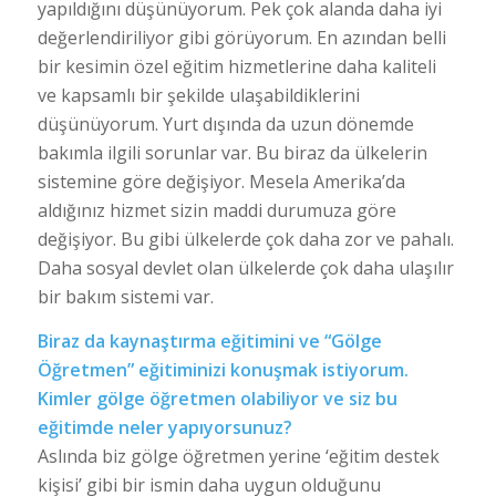
yapıldığını düşünüyorum. Pek çok alanda daha iyi
değerlendiriliyor gibi görüyorum. En azından belli
bir kesimin özel eğitim hizmetlerine daha kaliteli
ve kapsamlı bir şekilde ulaşabildiklerini
düşünüyorum. Yurt dışında da uzun dönemde
bakımla ilgili sorunlar var. Bu biraz da ülkelerin
sistemine göre değişiyor. Mesela Amerika’da
aldığınız hizmet sizin maddi durumuza göre
değişiyor. Bu gibi ülkelerde çok daha zor ve pahalı.
Daha sosyal devlet olan ülkelerde çok daha ulaşılır
bir bakım sistemi var.
Biraz da kaynaştırma eğitimini ve “Gölge
Öğretmen” eğitiminizi konuşmak istiyorum.
Kimler gölge öğretmen olabiliyor ve siz bu
eğitimde neler yapıyorsunuz?
Aslında biz gölge öğretmen yerine ‘eğitim destek
kişisi’ gibi bir ismin daha uygun olduğunu