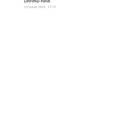
Çevrimiçi Panel
10 Şubat 2026 - 11:13