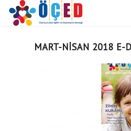
MART-NISAN 2018 E-