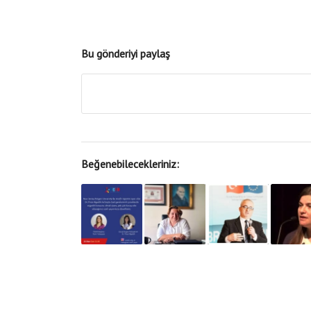
Bu gönderiyi paylaş
Beğenebilecekleriniz: