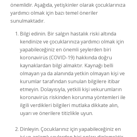
önemlidir. Aşağıda, yetişkinler olarak çocuklarınıza
yardımcı olmak için bazı temel öneriler
sunulmaktadır.
Bilgi edinin. Bir salgın hastalık riski altında
kendinize ve çocuklarınıza yardımcı olmak için
yapabileceğiniz en önemli şeylerden biri
koronavirüs (COVID-19) hakkında doğru
kaynaklardan bilgi almaktır. Kaynağı belli
olmayan ya da alanında yetkin olmayan kişi ve
kurumlar tarafından sunulan bilgilere itibar
etmeyin. Dolayısıyla, yetkili kişi vekurumların
koronavirüs riskinden korunma yöntemleri ile
ilgili verdikleri bilgileri mutlaka dikkate alın,
uyarı ve önerilere titizlikle uyun.
Dinleyin. Çocuklarınız için yapabileceğiniz en