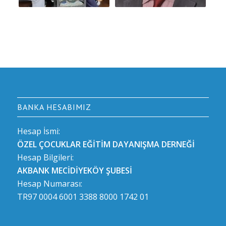
BANKA HESABIMIZ
Hesap İsmi:
ÖZEL ÇOCUKLAR EĞİTİM DAYANIŞMA DERNEĞİ
Hesap Bilgileri:
AKBANK MECİDİYEKÖY ŞUBESİ
Hesap Numarası:
TR97 0004 6001 3388 8000 1742 01