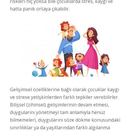
riskleri hiç yoksa bile çocuklarda stres, kaygı ve
hatta panik ortaya çıkabilir.
Gelişimsel özelliklerine bağlı olarak çocuklar kaygı
ve strese yetişkinlerden farklı tepkiler verebilirler.
Bilişsel (zihinsel) gelişimlerinin devam etmesi,
duygularını yönetmeyi tam anlamıyla henüz
bilmemeleri, duygularını söze dökme konusundaki
sınırlılıklar ya da yaşıtlarından farklı algılanma