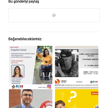
Bu gönderiyi paylaş
Beğenebilecekleriniz: