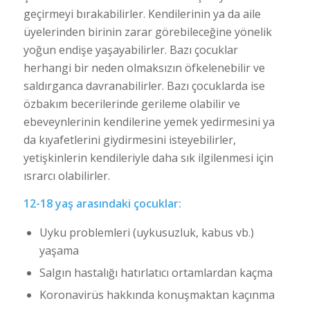
geçirmeyi bırakabilirler. Kendilerinin ya da aile
üyelerinden birinin zarar görebileceğine yönelik
yoğun endişe yaşayabilirler. Bazı çocuklar
herhangi bir neden olmaksızın öfkelenebilir ve
saldırganca davranabilirler. Bazı çocuklarda ise
özbakım becerilerinde gerileme olabilir ve
ebeveynlerinin kendilerine yemek yedirmesini ya
da kıyafetlerini giydirmesini isteyebilirler,
yetişkinlerin kendileriyle daha sık ilgilenmesi için
ısrarcı olabilirler.
12-18 yaş arasındaki çocuklar:
Uyku problemleri (uykusuzluk, kabus vb.)
yaşama
Salgın hastalığı hatırlatıcı ortamlardan kaçma
Koronavirüs hakkında konuşmaktan kaçınma