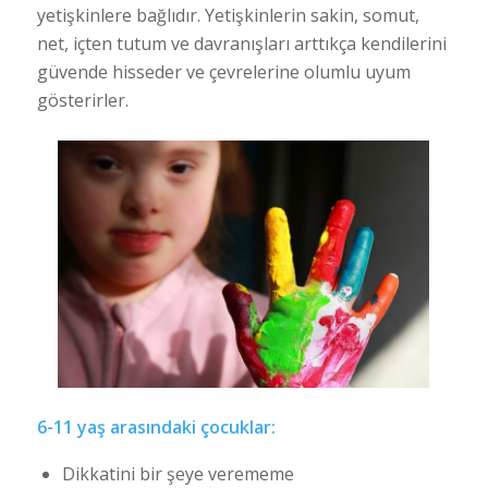
yetişkinlere bağlıdır. Yetişkinlerin sakin, somut,
net, içten tutum ve davranışları arttıkça kendilerini
güvende hisseder ve çevrelerine olumlu uyum
gösterirler.
6-11 yaş arasındaki çocuklar:
Dikkatini bir şeye verememe