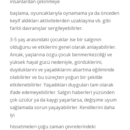
insanlardan çekinmeye
başlama, oyuncaklarıyla oynamama ya da önceden
keyif aldıkları aktivitelerden uzaklaşma vb. gibi
farklı davranışlar sergileyebilirler.
3-5 yaş arasındaki çocuklar ise bir salgının
olduğunu ve etkilerini genel olarak anlayabilirler.
Ancak, yaşlarına özgü çocuk benmerkezciliği ve
yüksek hayal gücü nedeniyle, gördüklerini,
duyduklarını ve yaşadıklarını abartma eğiliminde
olabilirler ve bu süreçten yoğun bir şekilde
etkilenebilirler. Yaşadıkları duyguları tam olarak
ifade edemeyebilirler. Salgın haberleri yüzünden
çok üzülür ya da kaygı yaşarlarsa, değişime uyum
sağlamada sorun yaşayabilirler. Kendilerini daha
iyi
hissetmeleri çoğu zaman çevrelerindeki