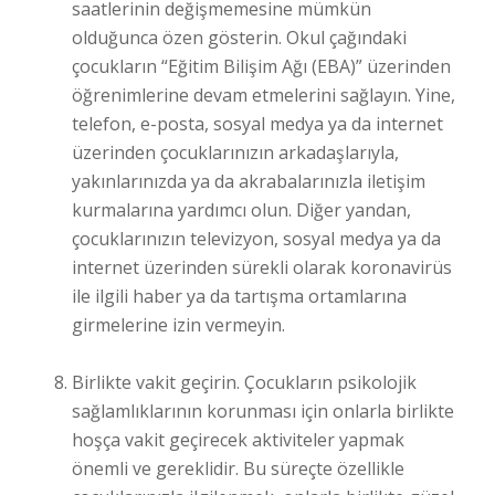
saatlerinin değişmemesine mümkün
olduğunca özen gösterin. Okul çağındaki
çocukların “Eğitim Bilişim Ağı (EBA)” üzerinden
öğrenimlerine devam etmelerini sağlayın. Yine,
telefon, e-posta, sosyal medya ya da internet
üzerinden çocuklarınızın arkadaşlarıyla,
yakınlarınızda ya da akrabalarınızla iletişim
kurmalarına yardımcı olun. Diğer yandan,
çocuklarınızın televizyon, sosyal medya ya da
internet üzerinden sürekli olarak koronavirüs
ile ilgili haber ya da tartışma ortamlarına
girmelerine izin vermeyin.
Birlikte vakit geçirin. Çocukların psikolojik
sağlamlıklarının korunması için onlarla birlikte
hoşça vakit geçirecek aktiviteler yapmak
önemli ve gereklidir. Bu süreçte özellikle