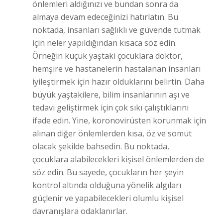
önlemleri aldığınızı ve bundan sonra da
almaya devam edeceğinizi hatırlatın. Bu
noktada, insanları sağlıklı ve güvende tutmak
için neler yapıldığından kısaca söz edin.
Örneğin küçük yaştaki çocuklara doktor,
hemşire ve hastanelerin hastalanan insanları
iyileştirmek için hazır olduklarını belirtin. Daha
büyük yaştakilere, bilim insanlarının aşı ve
tedavi geliştirmek için çok sıkı çalıştıklarını
ifade edin. Yine, koronovirüsten korunmak için
alınan diğer önlemlerden kısa, öz ve somut
olacak şekilde bahsedin. Bu noktada,
çocuklara alabilecekleri kişisel önlemlerden de
söz edin. Bu sayede, çocukların her şeyin
kontrol altında olduğuna yönelik algıları
güçlenir ve yapabilecekleri olumlu kişisel
davranışlara odaklanırlar.