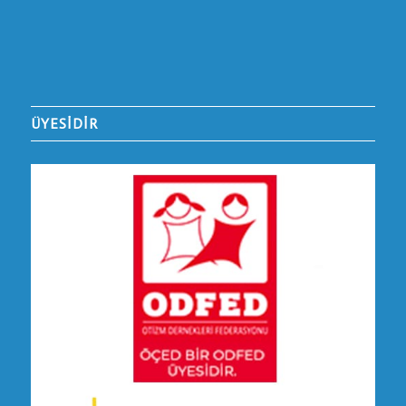
ÜYESİDİR