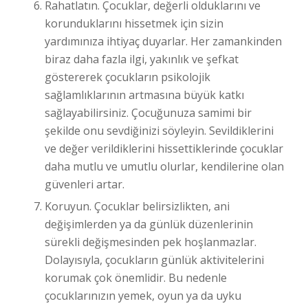
Rahatlatın. Çocuklar, değerli olduklarını ve
korunduklarını hissetmek için sizin
yardımınıza ihtiyaç duyarlar. Her zamankinden
biraz daha fazla ilgi, yakınlık ve şefkat
göstererek çocukların psikolojik
sağlamlıklarının artmasına büyük katkı
sağlayabilirsiniz. Çocuğunuza samimi bir
şekilde onu sevdiğinizi söyleyin. Sevildiklerini
ve değer verildiklerini hissettiklerinde çocuklar
daha mutlu ve umutlu olurlar, kendilerine olan
güvenleri artar.
Koruyun. Çocuklar belirsizlikten, ani
değişimlerden ya da günlük düzenlerinin
sürekli değişmesinden pek hoşlanmazlar.
Dolayısıyla, çocukların günlük aktivitelerini
korumak çok önemlidir. Bu nedenle
çocuklarınızın yemek, oyun ya da uyku