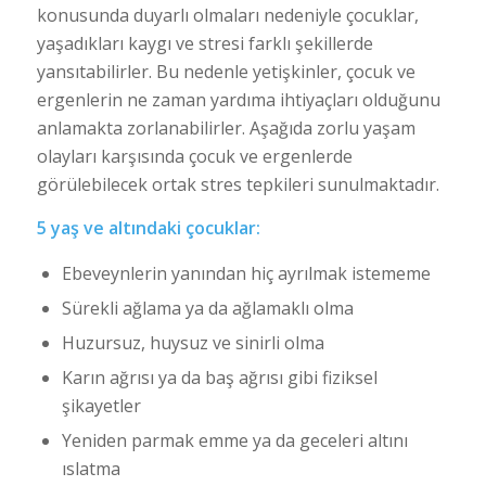
konusunda duyarlı olmaları nedeniyle çocuklar,
yaşadıkları kaygı ve stresi farklı şekillerde
yansıtabilirler. Bu nedenle yetişkinler, çocuk ve
ergenlerin ne zaman yardıma ihtiyaçları olduğunu
anlamakta zorlanabilirler. Aşağıda zorlu yaşam
olayları karşısında çocuk ve ergenlerde
görülebilecek ortak stres tepkileri sunulmaktadır.
5 yaş ve altındaki çocuklar:
Ebeveynlerin yanından hiç ayrılmak istememe
Sürekli ağlama ya da ağlamaklı olma
Huzursuz, huysuz ve sinirli olma
Karın ağrısı ya da baş ağrısı gibi fiziksel
şikayetler
Yeniden parmak emme ya da geceleri altını
ıslatma