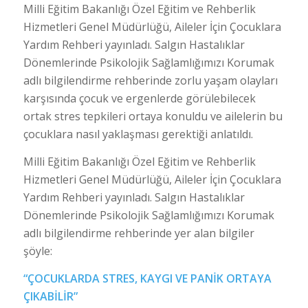
Milli Eğitim Bakanlığı Özel Eğitim ve Rehberlik
Hizmetleri Genel Müdürlüğü, Aileler İçin Çocuklara
Yardım Rehberi yayınladı. Salgın Hastalıklar
Dönemlerinde Psikolojik Sağlamlığımızı Korumak
adlı bilgilendirme rehberinde zorlu yaşam olayları
karşısında çocuk ve ergenlerde görülebilecek
ortak stres tepkileri ortaya konuldu ve ailelerin bu
çocuklara nasıl yaklaşması gerektiği anlatıldı.
Milli Eğitim Bakanlığı Özel Eğitim ve Rehberlik
Hizmetleri Genel Müdürlüğü, Aileler İçin Çocuklara
Yardım Rehberi yayınladı. Salgın Hastalıklar
Dönemlerinde Psikolojik Sağlamlığımızı Korumak
adlı bilgilendirme rehberinde yer alan bilgiler
şöyle:
“ÇOCUKLARDA STRES, KAYGI VE PANİK ORTAYA
ÇIKABİLİR”