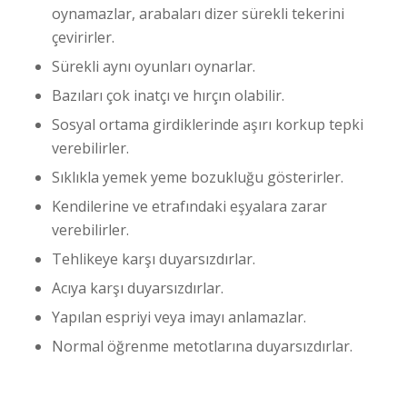
oynamazlar, arabaları dizer sürekli tekerini
çevirirler.
Sürekli aynı oyunları oynarlar.
Bazıları çok inatçı ve hırçın olabilir.
Sosyal ortama girdiklerinde aşırı korkup tepki
verebilirler.
Sıklıkla yemek yeme bozukluğu gösterirler.
Kendilerine ve etrafındaki eşyalara zarar
verebilirler.
Tehlikeye karşı duyarsızdırlar.
Acıya karşı duyarsızdırlar.
Yapılan espriyi veya imayı anlamazlar.
Normal öğrenme metotlarına duyarsızdırlar.