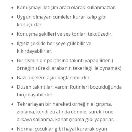
Konuşmayı iletişim aracı olarak kullanmazlar.
Uygun olmayan cümleler kurar kalıp gibi
konuşurlar.
Konuşma şekilleri ve ses tonları tekdüzedir.
İlgisiz şekilde her şeye gülebilir ve
kıkırdayabilirler.
Bir cismin bir parçasına takıntı yapabilirler. (
örneğin sürekli arabanın tekerleği ile oynamak)
Bazı objelere aşırı bağlanabilirler.
Düzen takıntıları vardır. Rutinleri bozulduğunda
hırçınlaşabilirler.
Tekrarlayan bir hareketi örneğin el çırpma,
zıplama, kendi etrafında dönme, sürekli öne
arkaya sallanma, kanat çırpma gibi yaparlar.
Normal çocuklar gibi hayal kurarak oyun