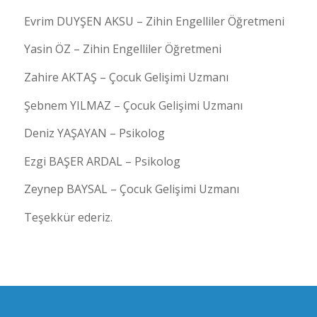
Evrim DUYŞEN AKSU – Zihin Engelliler Öğretmeni
Yasin ÖZ – Zihin Engelliler Öğretmeni
Zahire AKTAŞ – Çocuk Gelişimi Uzmanı
Şebnem YILMAZ – Çocuk Gelişimi Uzmanı
Deniz YAŞAYAN – Psikolog
Ezgi BAŞER ARDAL – Psikolog
Zeynep BAYSAL – Çocuk Gelişimi Uzmanı
Teşekkür ederiz.