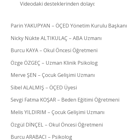
Videodaki desteklerinden dolayı:
Parin YAKUPYAN – ÖÇED Yönetim Kurulu Başkanı
Nicky Nükte ALTIKULAÇ – ABA Uzmanı
Burcu KAYA – Okul Öncesi Öğretmeni
Özge ÖZGEÇ – Uzman Klinik Psikolog
Merve ŞEN – Çocuk Gelişimi Uzmanı
Sibel ALALMIŞ – ÖÇED Üyesi
Sevgi Fatma KOŞAR – Beden Eğitimi Öğretmeni
Melis YILDIRIM – Çocuk Gelişimi Uzmanı
Özgül DİNÇEL – Okul Öncesi Öğretmeni
Burcu ARABACI – Psikolog