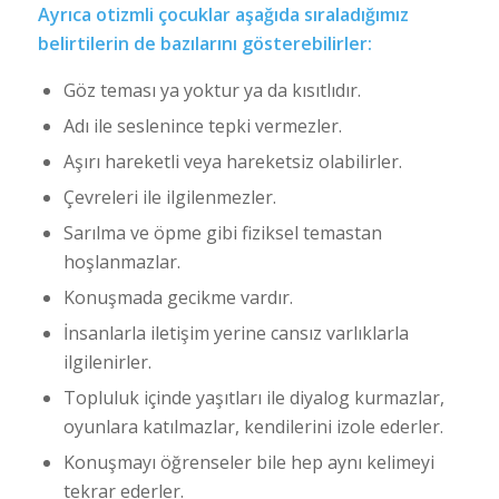
Ayrıca otizmli çocuklar aşağıda sıraladığımız
belirtilerin de bazılarını gösterebilirler:
Göz teması ya yoktur ya da kısıtlıdır.
Adı ile seslenince tepki vermezler.
Aşırı hareketli veya hareketsiz olabilirler.
Çevreleri ile ilgilenmezler.
Sarılma ve öpme gibi fiziksel temastan
hoşlanmazlar.
Konuşmada gecikme vardır.
İnsanlarla iletişim yerine cansız varlıklarla
ilgilenirler.
Topluluk içinde yaşıtları ile diyalog kurmazlar,
oyunlara katılmazlar, kendilerini izole ederler.
Konuşmayı öğrenseler bile hep aynı kelimeyi
tekrar ederler.