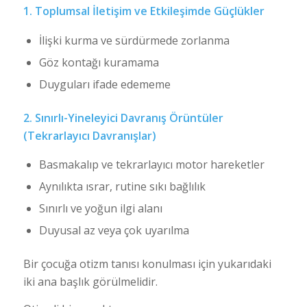
1. Toplumsal İletişim ve Etkileşimde Güçlükler
İlişki kurma ve sürdürmede zorlanma
Göz kontağı kuramama
Duyguları ifade edememe
2.
Sınırlı-Yineleyici Davranış Örüntüler
(Tekrarlayıcı Davranışlar)
Basmakalıp ve tekrarlayıcı motor hareketler
Aynılıkta ısrar, rutine sıkı bağlılık
Sınırlı ve yoğun ilgi alanı
Duyusal az veya çok uyarılma
Bir çocuğa otizm tanısı konulması için yukarıdaki
iki ana başlık görülmelidir.