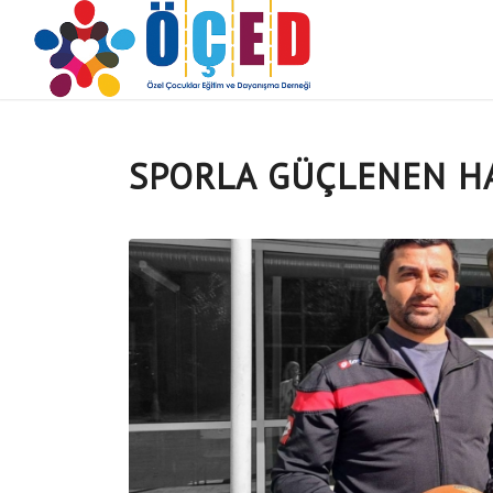
SPORLA GÜÇLENEN H