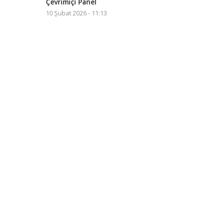
Çevrimiçi Panel
10 Şubat 2026 - 11:13