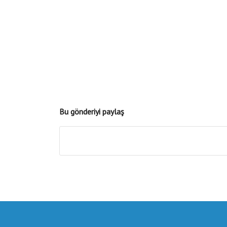
Bu gönderiyi paylaş