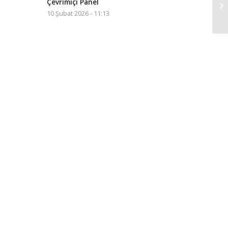
Çevrimiçi Panel
10 Şubat 2026 - 11:13