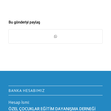
Bu gönderiyi paylaş
BANKA HESABIMIZ
Hesap İsmi:
ÖZEL ÇOCUKLAR EĞİTİM DAYANIŞMA DERNEĞİ