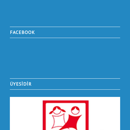
FACEBOOK
ÜYESİDİR