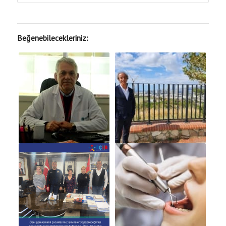
Beğenebilecekleriniz: