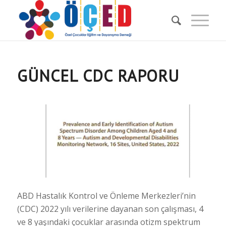
GÜNCEL CDC RAPORU
ABD Hastalık Kontrol ve Önleme Merkezleri’nin
(CDC) 2022 yılı verilerine dayanan son çalışması, 4
ve 8 yaşındaki çocuklar arasında otizm spektrum