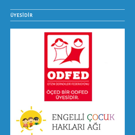
ÜYESİDİR