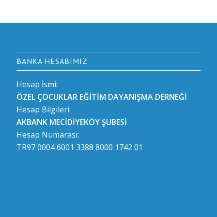
BANKA HESABIMIZ
Hesap İsmi:
ÖZEL ÇOCUKLAR EĞİTİM DAYANIŞMA DERNEĞİ
Hesap Bilgileri:
AKBANK MECİDİYEKÖY ŞUBESİ
Hesap Numarası:
TR97 0004 6001 3388 8000 1742 01