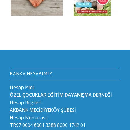
BANKA HESABIMIZ
Hesap İsmi:
ÖZEL ÇOCUKLAR EĞİTİM DAYANIŞMA DERNEĞİ
Hesap Bilgileri:
AKBANK MECİDİYEKÖY ŞUBESİ
Hesap Numarası:
TR97 0004 6001 3388 8000 1742 01