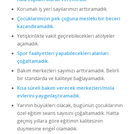
Korumalı iş yeri sayılarımızı arttıramadık.
Çocuklarımızın pek çoğuna mesleki bir beceri
kazandıramadık.
Yetişkinlikte vakit geçirebilecekleri atölyeler
açamadık.
Spor faaliyetleri yapabilecekleri alanları
çoğaltamadık.
Bakım merkezleri sayımızı arttıramadık. Belirli
bir standarda ve kaliteye bağlayamadık.
Kısa süreli bakım verecek merkezleri/mola
evlerini yaygınlaştıramadık.
Yarının büyükleri olacak, bugünün çocuklarının
özel eğitim seans sayısını çoğaltamadık. Hatta
geçmiş yıllara göre eğitimin kalitesinin
düşmesine engel olamadık.