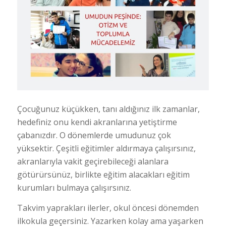
Çocuğunuz küçükken, tanı aldığınız ilk zamanlar,
hedefiniz onu kendi akranlarına yetiştirme
çabanızdır. O dönemlerde umudunuz çok
yüksektir. Çeşitli eğitimler aldırmaya çalışırsınız,
akranlarıyla vakit geçirebileceği alanlara
götürürsünüz, birlikte eğitim alacakları eğitim
kurumları bulmaya çalışırsınız.
Takvim yaprakları ilerler, okul öncesi dönemden
ilkokula geçersiniz. Yazarken kolay ama yaşarken