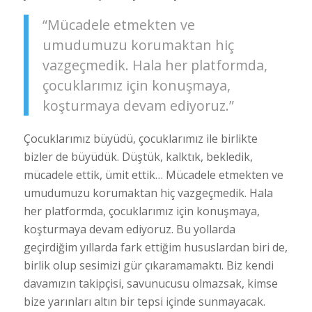
“Mücadele etmekten ve
umudumuzu korumaktan hiç
vazgeçmedik. Hala her platformda,
çocuklarımız için konuşmaya,
koşturmaya devam ediyoruz.”
Çocuklarımız büyüdü, çocuklarımız ile birlikte
bizler de büyüdük. Düştük, kalktık, bekledik,
mücadele ettik, ümit ettik… Mücadele etmekten ve
umudumuzu korumaktan hiç vazgeçmedik. Hala
her platformda, çocuklarımız için konuşmaya,
koşturmaya devam ediyoruz. Bu yollarda
geçirdiğim yıllarda fark ettiğim hususlardan biri de,
birlik olup sesimizi gür çıkaramamaktı. Biz kendi
davamızın takipçisi, savunucusu olmazsak, kimse
bize yarınları altın bir tepsi içinde sunmayacak.