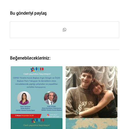
Bu gönderiyi paylaş
Beğenebilecekleriniz: