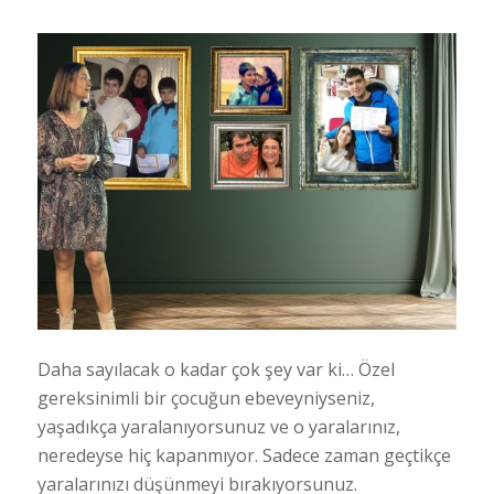
Daha sayılacak o kadar çok şey var ki… Özel
gereksinimli bir çocuğun ebeveyniyseniz,
yaşadıkça yaralanıyorsunuz ve o yaralarınız,
neredeyse hiç kapanmıyor. Sadece zaman geçtikçe
yaralarınızı düşünmeyi bırakıyorsunuz.