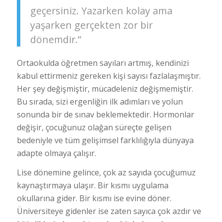
geçersiniz. Yazarken kolay ama
yaşarken gerçekten zor bir
dönemdir.”
Ortaokulda öğretmen sayıları artmış, kendinizi
kabul ettirmeniz gereken kişi sayısı fazlalaşmıştır.
Her şey değişmiştir, mücadeleniz değişmemiştir.
Bu sırada, sizi ergenliğin ilk adımları ve yolun
sonunda bir de sınav beklemektedir. Hormonlar
değişir, çocuğunuz olağan süreçte gelişen
bedeniyle ve tüm gelişimsel farklılığıyla dünyaya
adapte olmaya çalışır.
Lise dönemine gelince, çok az sayıda çocuğumuz
kaynaştırmaya ulaşır. Bir kısmı uygulama
okullarına gider. Bir kısmı ise evine döner.
Üniversiteye gidenler ise zaten sayıca çok azdır ve