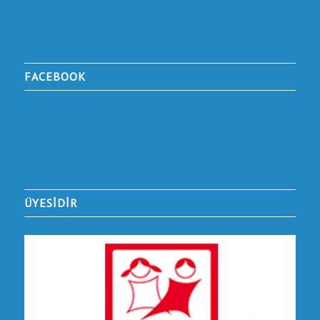
FACEBOOK
ÜYESİDİR