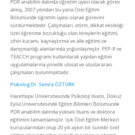
PDR anabilim dalında öğretim üyesi olarak görev
almış, 2007 yılından bu yana Özel Eğitim
Bölümünde öğretim üyesi olarak görevini
sürdürmektedir. Çalışmaları, otizm, dikkat eksikliği
özel öğrenme bozukluğu olan bireylerin eğitimi,
zihin kuramı, kaynaştırma ve aile eğitimi ve
danışmanlığı alanlarında yoğunlaşmıştır. PEP-R ve
TEACCH programı kullanılarak yapılan eğitim
uygulamalarına yönelik ulusal ve uluslararası
çalışmaları bulunmaktadır.
Psikolog Dr. Semra ÖZTÜRK
Hacettepe Üniversitesinde Psikoloji lisans, Dokuz
Eylül Üniversitesinde Eğitim Bilimleri Bölümünde
PDR anabilim dalında yüksek lisans ve doktora
eğitimini tamamlamıştır. Işık Özel Eğitim Merkezi
kurucularından olup 20 yılı aşkın bir süredir özel