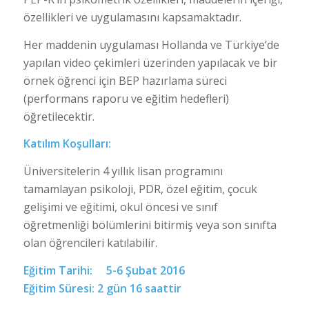
özellikleri ve uygulamasını kapsamaktadır.
Her maddenin uygulaması Hollanda ve Türkiye’de
yapılan video çekimleri üzerinden yapılacak ve bir
örnek öğrenci için BEP hazırlama süreci
(performans raporu ve eğitim hedefleri)
öğretilecektir.
Katılım Koşulları:
Üniversitelerin 4 yıllık lisan programını
tamamlayan psikoloji, PDR, özel eğitim, çocuk
gelişimi ve eğitimi, okul öncesi ve sınıf
öğretmenliği bölümlerini bitirmiş veya son sınıfta
olan öğrencileri katılabilir.
Eğitim Tarihi: 5-6 Şubat 2016
Eğitim Süresi: 2 gün 16 saattir