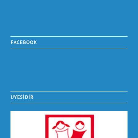
FACEBOOK
ÜYESİDİR