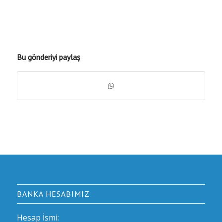
Bu gönderiyi paylaş
BANKA HESABIMIZ
Hesap İsmi: