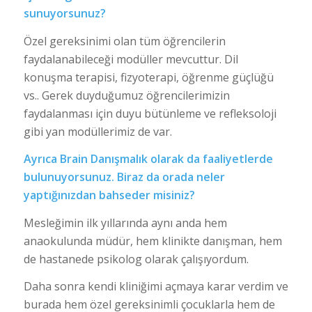
sunuyorsunuz?
Özel gereksinimi olan tüm öğrencilerin
faydalanabileceği modüller mevcuttur. Dil
konuşma terapisi, fizyoterapi, öğrenme güçlüğü
vs.. Gerek duyduğumuz öğrencilerimizin
faydalanması için duyu bütünleme ve refleksoloji
gibi yan modüllerimiz de var.
Ayrıca Brain Danışmalık olarak da faaliyetlerde
bulunuyorsunuz. Biraz da orada neler
yaptığınızdan bahseder misiniz?
Mesleğimin ilk yıllarında aynı anda hem
anaokulunda müdür, hem klinikte danışman, hem
de hastanede psikolog olarak çalışıyordum.
Daha sonra kendi kliniğimi açmaya karar verdim ve
burada hem özel gereksinimli çocuklarla hem de