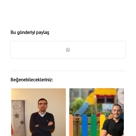
Bu gönderiyi paylaş
Beğenebilecekleriniz: