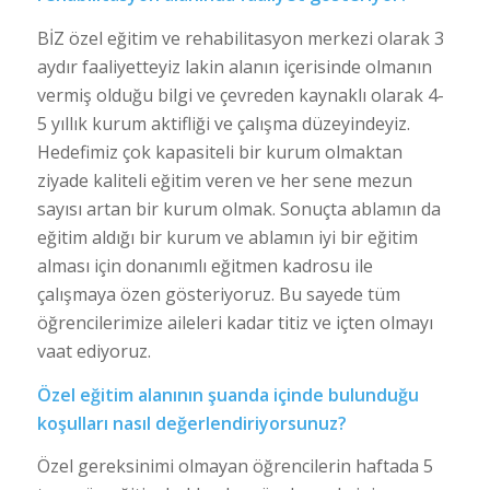
BİZ özel eğitim ve rehabilitasyon merkezi olarak 3
aydır faaliyetteyiz lakin alanın içerisinde olmanın
vermiş olduğu bilgi ve çevreden kaynaklı olarak 4-
5 yıllık kurum aktifliği ve çalışma düzeyindeyiz.
Hedefimiz çok kapasiteli bir kurum olmaktan
ziyade kaliteli eğitim veren ve her sene mezun
sayısı artan bir kurum olmak. Sonuçta ablamın da
eğitim aldığı bir kurum ve ablamın iyi bir eğitim
alması için donanımlı eğitmen kadrosu ile
çalışmaya özen gösteriyoruz. Bu sayede tüm
öğrencilerimize aileleri kadar titiz ve içten olmayı
vaat ediyoruz.
Özel eğitim alanının şuanda içinde bulunduğu
koşulları nasıl değerlendiriyorsunuz?
Özel gereksinimi olmayan öğrencilerin haftada 5