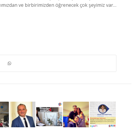
rımızdan ve birbirimizden öğrenecek çok şeyimiz var…