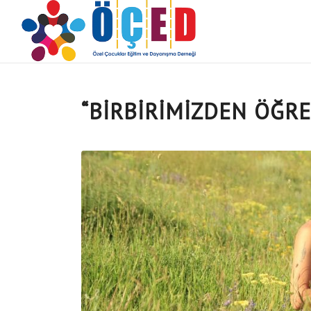
“BIRBIRIMIZDEN ÖĞRE