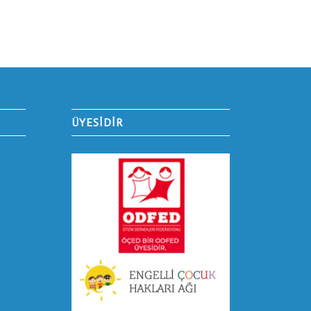
ÜYESİDİR