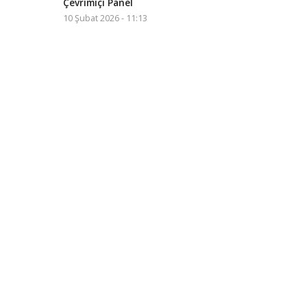
Çevrimiçi Panel
10 Şubat 2026 - 11:13