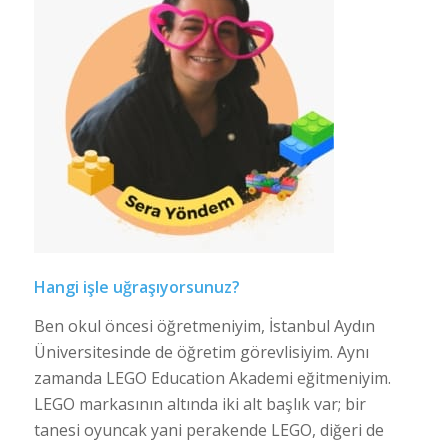
Hangi işle uğraşıyorsunuz?
Ben okul öncesi öğretmeniyim, İstanbul Aydın
Üniversitesinde de öğretim görevlisiyim. Aynı
zamanda LEGO Education Akademi eğitmeniyim.
LEGO markasının altında iki alt başlık var; bir
tanesi oyuncak yani perakende LEGO, diğeri de