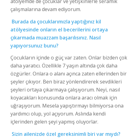
atölyemde de çocuklar ve yetişkinlerle seramik
çalışmalarına devam ediyorum.
Burada da çocuklarımızla yaptığınız kil
atölyesinde onların el becerilerini ortaya
çıkarmada muazzam başarılısınız. Nasıl
yapıyorsunuz bunu?
Çocukların içinde o güç var zaten. Onlar bizden çok
daha yaratıcı. Özellikle 7 yaşın altında çok daha
özgürler. Onlara o alanı açınca zaten ellerinden bir
şeyler çıkıyor. Ben biraz yönlendirerek sevdikleri
şeyleri ortaya çıkarmaya çalışıyorum. Neyi, nasıl
koyacakları konusunda onlara aracı olmak için
uğraşıyorum. Mesela yapıştırmayı bilmiyorsa ona
yardımcı olup, yol açıyorum. Aslında kendi
içlerinden gelen şeyi yapmış oluyorlar.
Sizin ailenizde özel gereksinimli biri var mıydı?