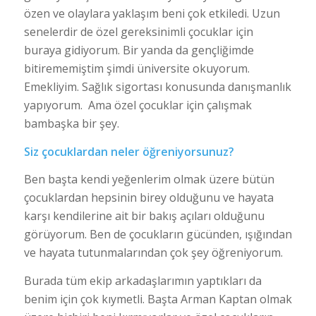
özen ve olaylara yaklaşım beni çok etkiledi. Uzun
senelerdir de özel gereksinimli çocuklar için
buraya gidiyorum. Bir yanda da gençliğimde
bitirememiştim şimdi üniversite okuyorum.
Emekliyim. Sağlık sigortası konusunda danışmanlık
yapıyorum. Ama özel çocuklar için çalışmak
bambaşka bir şey.
Siz çocuklardan neler öğreniyorsunuz?
Ben başta kendi yeğenlerim olmak üzere bütün
çocuklardan hepsinin birey olduğunu ve hayata
karşı kendilerine ait bir bakış açıları olduğunu
görüyorum. Ben de çocukların gücünden, ışığından
ve hayata tutunmalarından çok şey öğreniyorum.
Burada tüm ekip arkadaşlarımın yaptıkları da
benim için çok kıymetli. Başta Arman Kaptan olmak