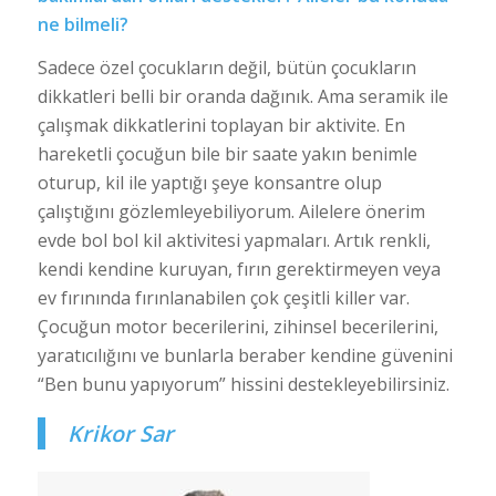
ne bilmeli?
Sadece özel çocukların değil, bütün çocukların
dikkatleri belli bir oranda dağınık. Ama seramik ile
çalışmak dikkatlerini toplayan bir aktivite. En
hareketli çocuğun bile bir saate yakın benimle
oturup, kil ile yaptığı şeye konsantre olup
çalıştığını gözlemleyebiliyorum. Ailelere önerim
evde bol bol kil aktivitesi yapmaları. Artık renkli,
kendi kendine kuruyan, fırın gerektirmeyen veya
ev fırınında fırınlanabilen çok çeşitli killer var.
Çocuğun motor becerilerini, zihinsel becerilerini,
yaratıcılığını ve bunlarla beraber kendine güvenini
“Ben bunu yapıyorum” hissini destekleyebilirsiniz.
Krikor Sar