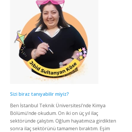
Sizi biraz tanıyabilir miyiz?
Ben İstanbul Teknik Üniversitesi’nde Kimya
Bölümü’nde okudum. On iki on üç yıl ilaç
sektöründe çalıştım. Oğlum hayatımıza girdikten
sonra ilaç sektörünü tamamen bıraktım. Eşim