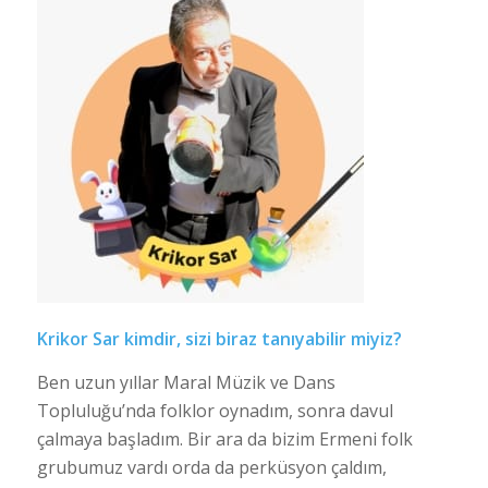
Krikor Sar kimdir, sizi biraz tanıyabilir miyiz?
Ben uzun yıllar Maral Müzik ve Dans
Topluluğu’nda folklor oynadım, sonra davul
çalmaya başladım. Bir ara da bizim Ermeni folk
grubumuz vardı orda da perküsyon çaldım,