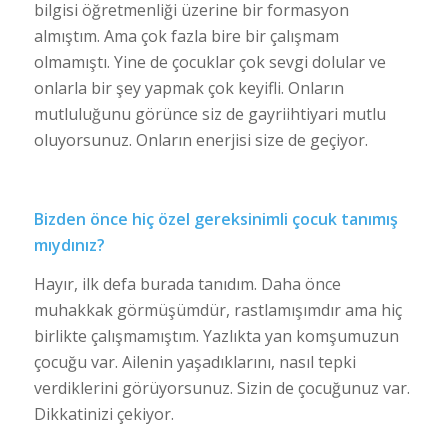
bilgisi öğretmenliği üzerine bir formasyon
almıştım. Ama çok fazla bire bir çalışmam
olmamıştı. Yine de çocuklar çok sevgi dolular ve
onlarla bir şey yapmak çok keyifli. Onların
mutluluğunu görünce siz de gayriihtiyari mutlu
oluyorsunuz. Onların enerjisi size de geçiyor.
Bizden önce hiç özel gereksinimli çocuk tanımış
mıydınız?
Hayır, ilk defa burada tanıdım. Daha önce
muhakkak görmüşümdür, rastlamışımdır ama hiç
birlikte çalışmamıştım. Yazlıkta yan komşumuzun
çocuğu var. Ailenin yaşadıklarını, nasıl tepki
verdiklerini görüyorsunuz. Sizin de çocuğunuz var.
Dikkatinizi çekiyor.