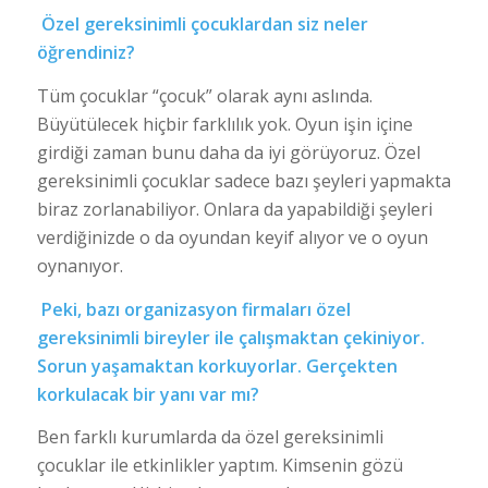
Özel gereksinimli çocuklardan siz neler
öğrendiniz?
Tüm çocuklar “çocuk” olarak aynı aslında.
Büyütülecek hiçbir farklılık yok. Oyun işin içine
girdiği zaman bunu daha da iyi görüyoruz. Özel
gereksinimli çocuklar sadece bazı şeyleri yapmakta
biraz zorlanabiliyor. Onlara da yapabildiği şeyleri
verdiğinizde o da oyundan keyif alıyor ve o oyun
oynanıyor.
Peki, bazı organizasyon firmaları özel
gereksinimli bireyler ile çalışmaktan çekiniyor.
Sorun yaşamaktan korkuyorlar. Gerçekten
korkulacak bir yanı var mı?
Ben farklı kurumlarda da özel gereksinimli
çocuklar ile etkinlikler yaptım. Kimsenin gözü