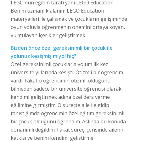
LEGO’nun eğitim tarafı yani LEGO Education.
Benim uzmanlık alanım LEGO Education
materyalleri ile çalışmak ve çocukların gelişiminde
oyun yoluyla öğrenmenin önemini ortaya koyan,
vurgulayan içerikler geliştirmek.
Bizden önce özel gereksinimli bir çocuk ile
yolunuz kesişmiş miydi hiç?
Özel gereksinimli çocuklarla yolum ilk kez
üniversite yıllarında kesişti. Otizmli bir öğrencim
vardı. Fakat o öğrencimin otizmli olduğunu
bilmeden sadece bir üniversite öğrencisi olarak,
kendimi geliştirmek adına özel ders verme
eğilimine girmiştim. O süreçte aile ile gidip
tanıştığımda öğrencimin özel eğitim gereksinimli
bir çocuk olduğunu öğrendim. Aslında bu konuda
donanımlı değildim. Fakat süreç içerisinde ailenin
katkısı ve benim kendimi geliştirme