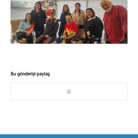
Bu gönderiyi paylaş