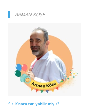
ARMAN KÖSE
Sizi Kısaca tanıyabilir miyiz?