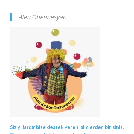
Alen Ohennesyan
Siz yıllardır bize destek veren isimlerden birisiniz.