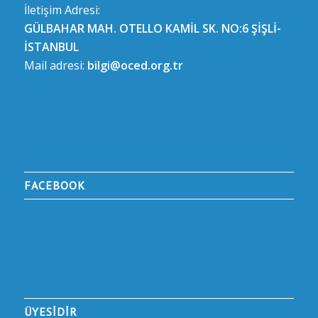
İletişim Adresi:
GÜLBAHAR MAH. OTELLO KAMİL SK. NO:6 ŞİŞLİ-
İSTANBUL
Mail adresi:
bilgi@oced.org.tr
FACEBOOK
ÜYESİDİR