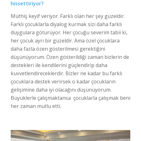
hissettiriyor?
Müthiş keyif veriyor. Farklı olan her şey güzeldir.
Farklı çocuklarla diyalog kurmak sizi daha farklı
duygulara götürüyor. Her çocuğu severim tabii ki,
her çocuk ayrı bir güzeldir. Ama özel çocuklara
daha fazla özen gösterilmesi gerektiğini
düşünüyorum. Özen gösterildiği zaman bizlerin de
destekleri ile kendilerini güçlendirip daha
kuvvetlendireceklerdir. Bizler ne kadar bu farklı
çocuklara destek verirsek o kadar çocukların
gelişimine daha iyi olacağını düşünüyorum.
Büyüklerle çalışmaktansa çocuklarla çalışmak beni
her zaman mutlu etti.