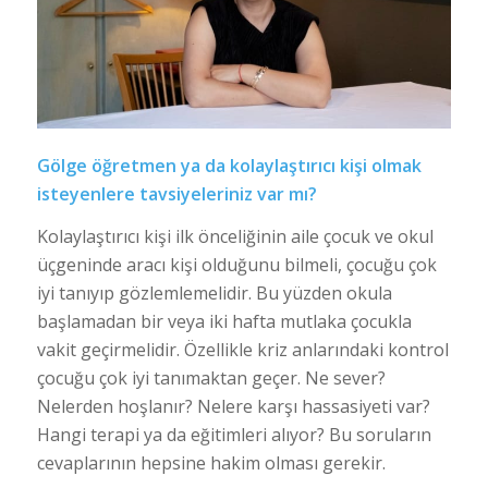
Gölge öğretmen ya da kolaylaştırıcı kişi olmak
isteyenlere tavsiyeleriniz var mı?
Kolaylaştırıcı kişi ilk önceliğinin aile çocuk ve okul
üçgeninde aracı kişi olduğunu bilmeli, çocuğu çok
iyi tanıyıp gözlemlemelidir. Bu yüzden okula
başlamadan bir veya iki hafta mutlaka çocukla
vakit geçirmelidir. Özellikle kriz anlarındaki kontrol
çocuğu çok iyi tanımaktan geçer. Ne sever?
Nelerden hoşlanır? Nelere karşı hassasiyeti var?
Hangi terapi ya da eğitimleri alıyor? Bu soruların
cevaplarının hepsine hakim olması gerekir.