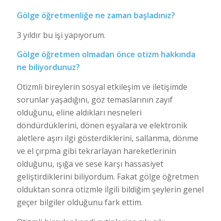
Gölge öğretmenliğe ne zaman başladınız?
3 yıldır bu işi yapıyorum.
Gölge öğretmen olmadan önce otizm hakkında
ne biliyordunuz?
Otizmli bireylerin sosyal etkileşim ve iletişimde
sorunlar yaşadığını, göz temaslarının zayıf
olduğunu, eline aldıkları nesneleri
döndürdüklerini, dönen eşyalara ve elektronik
aletlere aşırı ilgi gösterdiklerini, sallanma, dönme
ve el çırpma gibi tekrarlayan hareketlerinin
olduğunu, ışığa ve sese karşı hassasiyet
geliştirdiklerini biliyordum. Fakat gölge öğretmen
olduktan sonra otizmle ilgili bildiğim şeylerin genel
geçer bilgiler olduğunu fark ettim.