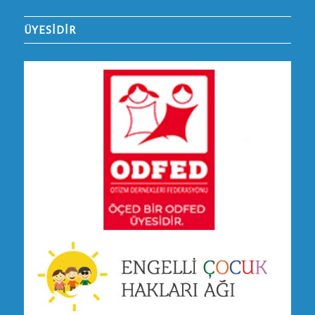
ÜYESİDİR