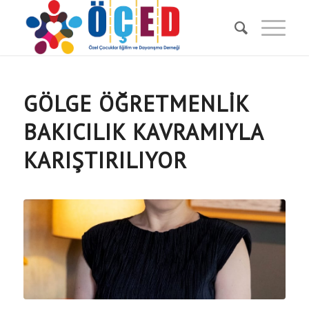
GÖLGE ÖĞRETMENLİK
BAKICILIK KAVRAMIYLA
KARIŞTIRILIYOR