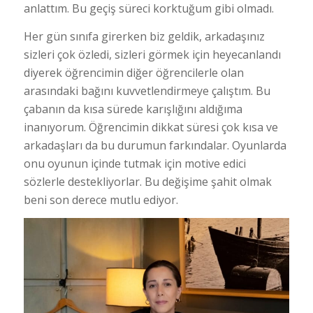
anlattım. Bu geçiş süreci korktuğum gibi olmadı.
Her gün sınıfa girerken biz geldik, arkadaşınız
sizleri çok özledi, sizleri görmek için heyecanlandı
diyerek öğrencimin diğer öğrencilerle olan
arasındaki bağını kuvvetlendirmeye çalıştım. Bu
çabanın da kısa sürede karışlığını aldığıma
inanıyorum. Öğrencimin dikkat süresi çok kısa ve
arkadaşları da bu durumun farkındalar. Oyunlarda
onu oyunun içinde tutmak için motive edici
sözlerle destekliyorlar. Bu değişime şahit olmak
beni son derece mutlu ediyor.