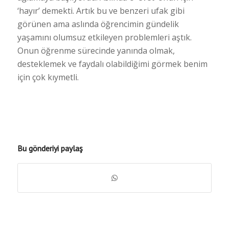
‘hayır’ demekti. Artık bu ve benzeri ufak gibi
görünen ama aslında öğrencimin gündelik
yaşamını olumsuz etkileyen problemleri aştık.
Onun öğrenme sürecinde yanında olmak,
desteklemek ve faydalı olabildiğimi görmek benim
için çok kıymetli.
Bu gönderiyi paylaş