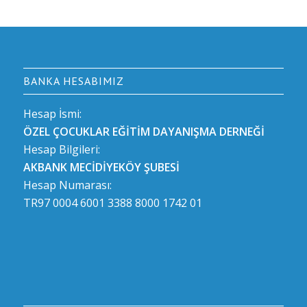
BANKA HESABIMIZ
Hesap İsmi:
ÖZEL ÇOCUKLAR EĞİTİM DAYANIŞMA DERNEĞİ
Hesap Bilgileri:
AKBANK MECİDİYEKÖY ŞUBESİ
Hesap Numarası:
TR97 0004 6001 3388 8000 1742 01