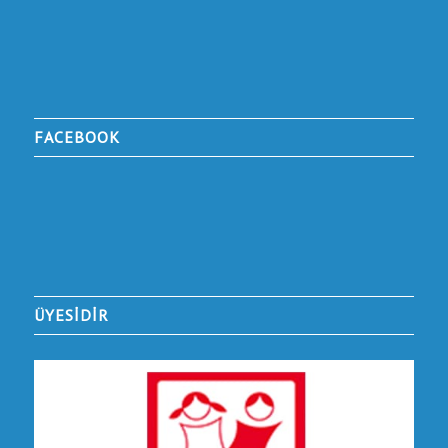
FACEBOOK
ÜYESİDİR