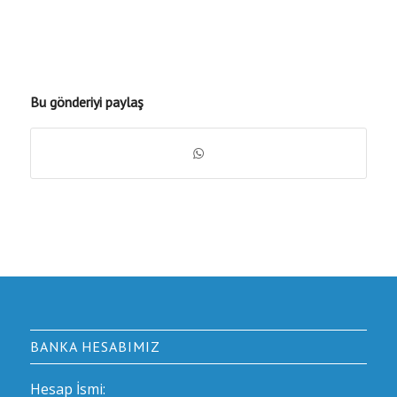
Bu gönderiyi paylaş
BANKA HESABIMIZ
Hesap İsmi: