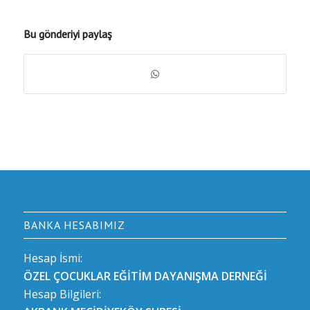
Bu gönderiyi paylaş
BANKA HESABIMIZ
Hesap İsmi:
ÖZEL ÇOCUKLAR EĞİTİM DAYANIŞMA DERNEĞİ
Hesap Bilgileri: