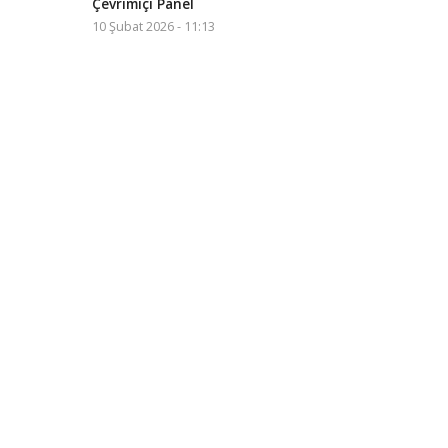
Çevrimiçi Panel
10 Şubat 2026 - 11:13