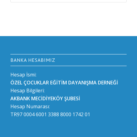
BANKA HESABIMIZ
Hesap İsmi:
ÖZEL ÇOCUKLAR EĞİTİM DAYANIŞMA DERNEĞİ
Hesap Bilgileri:
AKBANK MECİDİYEKÖY ŞUBESİ
Hesap Numarası:
TR97 0004 6001 3388 8000 1742 01