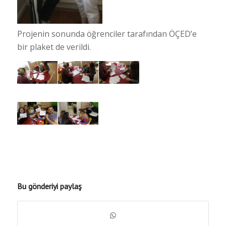
Projenin sonunda öğrenciler tarafından ÖÇED’e
bir plaket de verildi.
Bu gönderiyi paylaş