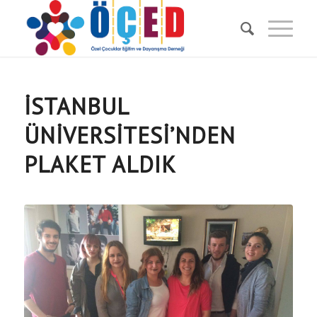
İSTANBUL
ÜNIVERSITESI’NDEN
PLAKET ALDIK