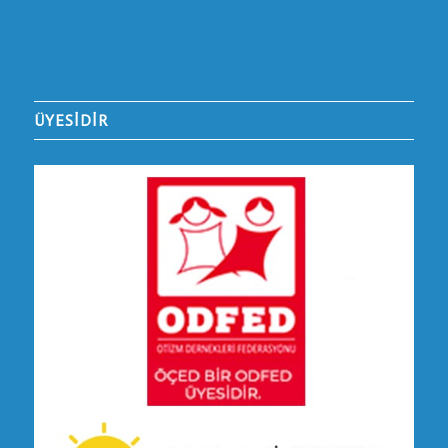
ÜYESİDİR