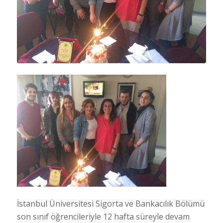
İstanbul Üniversitesi Sigorta ve Bankacılık Bölümü
son sınıf öğrencileriyle 12 hafta süreyle devam