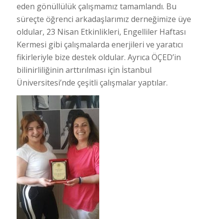
eden gönüllülük çalışmamız tamamlandı. Bu
süreçte öğrenci arkadaşlarımız derneğimize üye
oldular, 23 Nisan Etkinlikleri, Engelliler Haftası
Kermesi gibi çalışmalarda enerjileri ve yaratıcı
fikirleriyle bize destek oldular. Ayrıca ÖÇED’in
bilinirliliğinin arttırılması için İstanbul
Üniversitesi’nde çeşitli çalışmalar yaptılar.