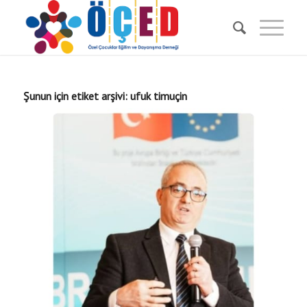
Şunun için etiket arşivi:
ufuk timuçin