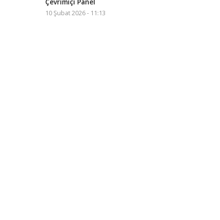
Çevrimiçi Panel
10 Şubat 2026 - 11:13