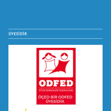
ÜYESİDİR