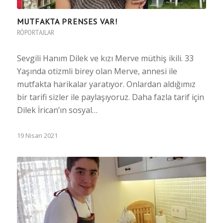
MUTFAKTA PRENSES VAR!
RÖPORTAJLAR
Sevgili Hanım Dilek ve kızı Merve müthiş ikili. 33
Yaşında otizmli birey olan Merve, annesi ile
mutfakta harikalar yaratıyor. Onlardan aldığımız
bir tarifi sizler ile paylaşıyoruz. Daha fazla tarif için
Dilek İrican’ın sosyal…
19 Nisan 2021