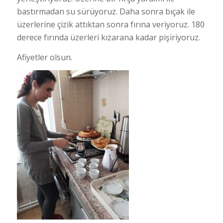
bastırmadan su sürüyoruz. Daha sonra bıçak ile
üzerlerine çizik attıktan sonra fırına veriyoruz. 180
derece fırında üzerleri kızarana kadar pişiriyoruz.
Afiyetler olsun.