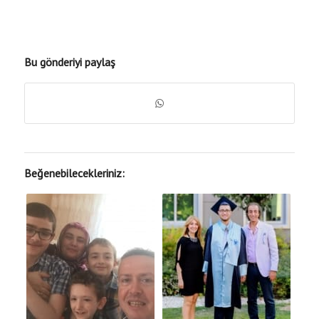
Bu gönderiyi paylaş
Beğenebilecekleriniz: