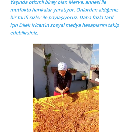
Yaşında otizmli birey olan Merve, annesi ile
mutfakta harikalar yaratıyor. Onlardan aldığımız
bir tarifi sizler ile paylaşıyoruz. Daha fazla tarif
için Dilek İrican’ın sosyal medya
hesaplarını takip
edebilirsiniz.