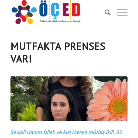
MUTFAKTA PRENSES
VAR!
Sevgili Hanım Dilek ve kızı Merve müthiş ikili. 33