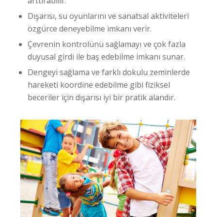
arttırabilir.
Dışarısı, su oyunlarını ve sanatsal aktiviteleri
özgürce deneyebilme imkanı verir.
Çevrenin kontrolünü sağlamayı ve çok fazla
duyusal girdi ile baş edebilme imkanı sunar.
Dengeyi sağlama ve farklı dokulu zeminlerde
hareketi koordine edebilme gibi fiziksel
beceriler için dışarısı iyi bir pratik alandır.