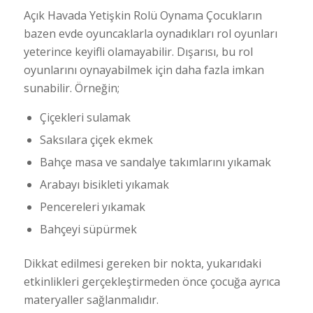
Açık Havada Yetişkin Rolü Oynama Çocukların
bazen evde oyuncaklarla oynadıkları rol oyunları
yeterince keyifli olamayabilir. Dışarısı, bu rol
oyunlarını oynayabilmek için daha fazla imkan
sunabilir. Örneğin;
Çiçekleri sulamak
Saksılara çiçek ekmek
Bahçe masa ve sandalye takımlarını yıkamak
Arabayı bisikleti yıkamak
Pencereleri yıkamak
Bahçeyi süpürmek
Dikkat edilmesi gereken bir nokta, yukarıdaki
etkinlikleri gerçekleştirmeden önce çocuğa ayrıca
materyaller sağlanmalıdır.