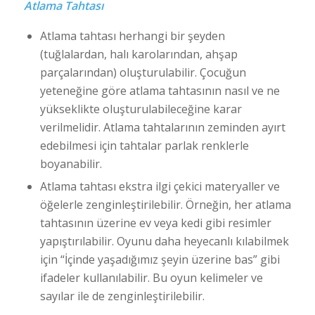
Atlama Tahtası
Atlama tahtası herhangi bir şeyden
(tuğlalardan, halı karolarından, ahşap
parçalarından) oluşturulabilir. Çocuğun
yeteneğine göre atlama tahtasının nasıl ve ne
yükseklikte oluşturulabileceğine karar
verilmelidir. Atlama tahtalarının zeminden ayırt
edebilmesi için tahtalar parlak renklerle
boyanabilir.
Atlama tahtası ekstra ilgi çekici materyaller ve
öğelerle zenginleştirilebilir. Örneğin, her atlama
tahtasının üzerine ev veya kedi gibi resimler
yapıştırılabilir. Oyunu daha heyecanlı kılabilmek
için “İçinde yaşadığımız şeyin üzerine bas” gibi
ifadeler kullanılabilir. Bu oyun kelimeler ve
sayılar ile de zenginleştirilebilir.