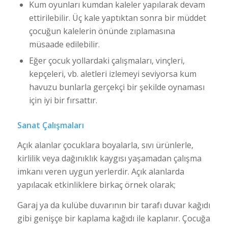
Kum oyunları kumdan kaleler yapılarak devam
ettirilebilir. Üç kale yaptıktan sonra bir müddet
çocuğun kalelerin önünde zıplamasına
müsaade edilebilir.
Eğer çocuk yollardaki çalışmaları, vinçleri,
kepçeleri, vb. aletleri izlemeyi seviyorsa kum
havuzu bunlarla gerçekçi bir şekilde oynaması
için iyi bir fırsattır.
Sanat Çalışmaları
Açık alanlar çocuklara boyalarla, sıvı ürünlerle,
kirlilik veya dağınıklık kaygısı yaşamadan çalışma
imkanı veren uygun yerlerdir. Açık alanlarda
yapılacak etkinliklere birkaç örnek olarak;
Garaj ya da kulübe duvarının bir tarafı duvar kağıdı
gibi genişçe bir kaplama kağıdı ile kaplanır. Çocuğa