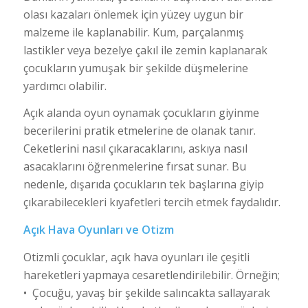
olası kazaları önlemek için yüzey uygun bir
malzeme ile kaplanabilir. Kum, parçalanmış
lastikler veya bezelye çakıl ile zemin kaplanarak
çocukların yumuşak bir şekilde düşmelerine
yardımcı olabilir.
Açık alanda oyun oynamak çocukların giyinme
becerilerini pratik etmelerine de olanak tanır.
Ceketlerini nasıl çıkaracaklarını, askıya nasıl
asacaklarını öğrenmelerine fırsat sunar. Bu
nedenle, dışarıda çocukların tek başlarına giyip
çıkarabilecekleri kıyafetleri tercih etmek faydalıdır.
Açık Hava Oyunları ve Otizm
Otizmli çocuklar, açık hava oyunları ile çeşitli
hareketleri yapmaya cesaretlendirilebilir. Örneğin;
• Çocuğu, yavaş bir şekilde salıncakta sallayarak