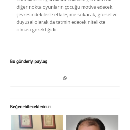
diğer nokta oyunların çocuğu motive edecek,
çevresindekilerle etkileşime sokacak, görsel ve
duyusal olarak da tatmin edecek nitelikte
olması gerektiğidir.
Bu gönderiyi paylaş
Beğenebilecekleriniz: