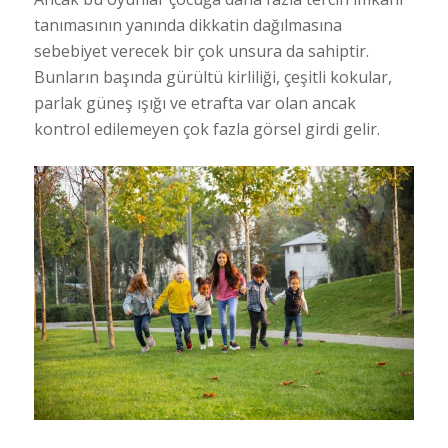
tanımasının yanında dikkatin dağılmasına
sebebiyet verecek bir çok unsura da sahiptir.
Bunların başında gürültü kirliliği, çeşitli kokular,
parlak güneş ışığı ve etrafta var olan ancak
kontrol edilemeyen çok fazla görsel girdi gelir.