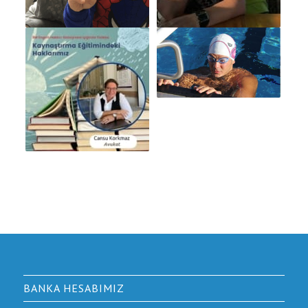
BANKA HESABIMIZ