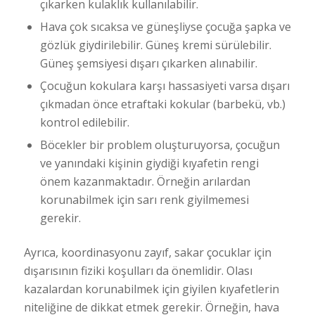
çıkarken kulaklık kullanılabilir.
Hava çok sıcaksa ve güneşliyse çocuğa şapka ve
gözlük giydirilebilir. Güneş kremi sürülebilir.
Güneş şemsiyesi dışarı çıkarken alınabilir.
Çocuğun kokulara karşı hassasiyeti varsa dışarı
çıkmadan önce etraftaki kokular (barbekü, vb.)
kontrol edilebilir.
Böcekler bir problem oluşturuyorsa, çocuğun
ve yanındaki kişinin giydiği kıyafetin rengi
önem kazanmaktadır. Örneğin arılardan
korunabilmek için sarı renk giyilmemesi
gerekir.
Ayrıca, koordinasyonu zayıf, sakar çocuklar için
dışarısının fiziki koşulları da önemlidir. Olası
kazalardan korunabilmek için giyilen kıyafetlerin
niteliğine de dikkat etmek gerekir. Örneğin, hava