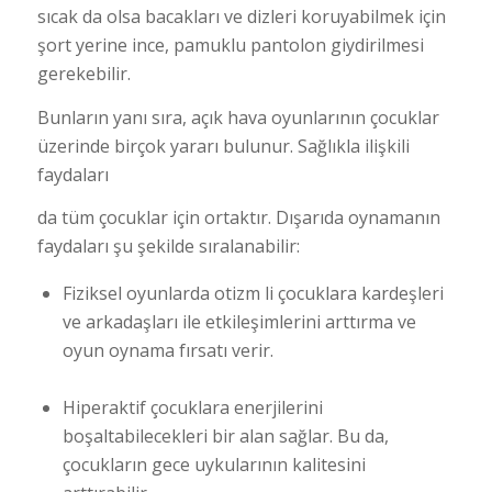
sıcak da olsa bacakları ve dizleri koruyabilmek için
şort yerine ince, pamuklu pantolon giydirilmesi
gerekebilir.
Bunların yanı sıra, açık hava oyunlarının çocuklar
üzerinde birçok yararı bulunur. Sağlıkla ilişkili
faydaları
da tüm çocuklar için ortaktır. Dışarıda oynamanın
faydaları şu şekilde sıralanabilir:
Fiziksel oyunlarda otizm li çocuklara kardeşleri
ve arkadaşları ile etkileşimlerini arttırma ve
oyun oynama fırsatı verir.
Hiperaktif çocuklara enerjilerini
boşaltabilecekleri bir alan sağlar. Bu da,
çocukların gece uykularının kalitesini