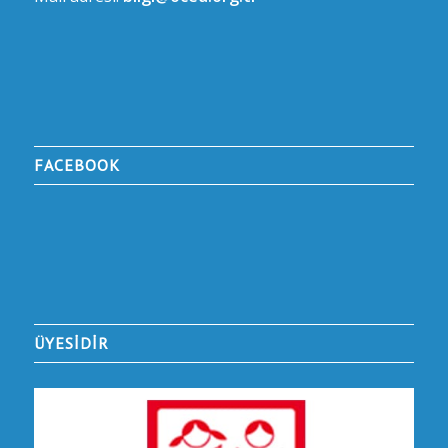
FACEBOOK
ÜYESİDİR