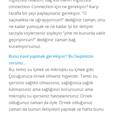
connection. Connection için ne gerekiyor? Karşı
tarafla bir şeyi paylaşmanız gerekiyor. “O
saçmalıkla ne uğraşıyorsun?” dediğiniz zaman, onu
ne kadar yumuşak ve ne kadar iyi bir iletişim
tarzıyla söylerseniz söyleyin “yine mi bununla vakit
geçiriyorsun?” dediğiniz zaman bağ
kuramıyorsunuz.
Bunu nasıl yapmak gerekiyor? Bu hepimizin
sorunu…
Bu, temiz su içmek ve mikroplu su içmek gibi.
Çocuğunuza örnek olmanız hijyendir. Temiz su
içersiniz sağlıklı olmazsınız, sağlığınıza sağlık
katmazsınız ama sağlığınızı korursunuz ama
mikroplu su içerseniz hastalanırsınız. Örnek
olduğunuz zaman da öyle. Örnek olduğunuz
zaman da bunun iletişimini yapmak ve hatta bunu