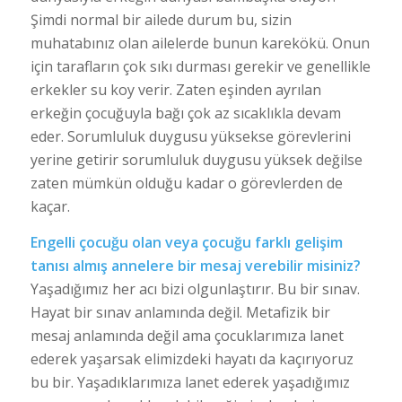
Şimdi normal bir ailede durum bu, sizin
muhatabınız olan ailelerde bunun karekökü. Onun
için tarafların çok sıkı durması gerekir ve genellikle
erkekler su koy verir. Zaten eşinden ayrılan
erkeğin çocuğuyla bağı çok az sıcaklıkla devam
eder. Sorumluluk duygusu yüksekse görevlerini
yerine getirir sorumluluk duygusu yüksek değilse
zaten mümkün olduğu kadar o görevlerden de
kaçar.
Engelli çocuğu olan veya çocuğu farklı gelişim
tanısı almış annelere bir mesaj verebilir misiniz?
Yaşadığımız her acı bizi olgunlaştırır. Bu bir sınav.
Hayat bir sınav anlamında değil. Metafizik bir
mesaj anlamında değil ama çocuklarımıza lanet
ederek yaşarsak elimizdeki hayatı da kaçırıyoruz
bu bir. Yaşadıklarımıza lanet ederek yaşadığımız