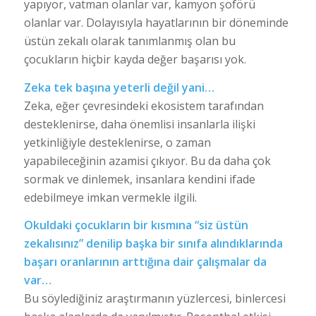
yapıyor, vatman olanlar var, kamyon şoförü
olanlar var. Dolayısıyla hayatlarının bir döneminde
üstün zekalı olarak tanımlanmış olan bu
çocukların hiçbir kayda değer başarısı yok.
Zeka tek başına yeterli değil yani…
Zeka, eğer çevresindeki ekosistem tarafından
desteklenirse, daha önemlisi insanlarla ilişki
yetkinliğiyle desteklenirse, o zaman
yapabileceğinin azamisi çıkıyor. Bu da daha çok
sormak ve dinlemek, insanlara kendini ifade
edebilmeye imkan vermekle ilgili.
Okuldaki çocukların bir kısmına “siz üstün
zekalısınız” denilip başka bir sınıfa alındıklarında
başarı oranlarının arttığına dair çalışmalar da
var…
Bu söylediğiniz araştırmanın yüzlercesi, binlercesi