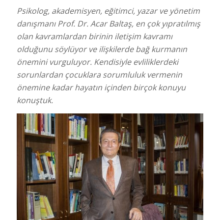
Psikolog, akademisyen, eğitimci, yazar ve yönetim
danışmanı Prof. Dr. Acar Baltaş, en çok yıpratılmış
olan kavramlardan birinin iletişim kavramı
olduğunu söylüyor ve ilişkilerde bağ kurmanın
önemini vurguluyor. Kendisiyle evliliklerdeki
sorunlardan çocuklara sorumluluk vermenin
önemine kadar hayatın içinden birçok konuyu
konuştuk.