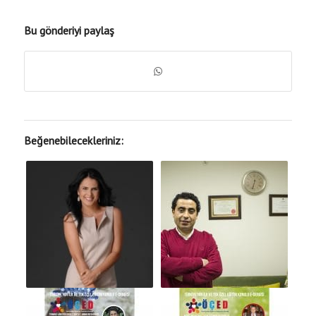
Bu gönderiyi paylaş
Beğenebilecekleriniz: