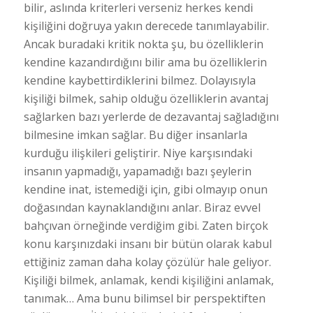
bilir, aslında kriterleri verseniz herkes kendi
kişiliğini doğruya yakın derecede tanımlayabilir.
Ancak buradaki kritik nokta şu, bu özelliklerin
kendine kazandırdığını bilir ama bu özelliklerin
kendine kaybettirdiklerini bilmez. Dolayısıyla
kişiliği bilmek, sahip olduğu özelliklerin avantaj
sağlarken bazı yerlerde de dezavantaj sağladığını
bilmesine imkan sağlar. Bu diğer insanlarla
kurduğu ilişkileri geliştirir. Niye karşısındaki
insanın yapmadığı, yapamadığı bazı şeylerin
kendine inat, istemediği için, gibi olmayıp onun
doğasından kaynaklandığını anlar. Biraz evvel
bahçıvan örneğinde verdiğim gibi. Zaten birçok
konu karşınızdaki insanı bir bütün olarak kabul
ettiğiniz zaman daha kolay çözülür hale geliyor.
Kişiliği bilmek, anlamak, kendi kişiliğini anlamak,
tanımak… Ama bunu bilimsel bir perspektiften