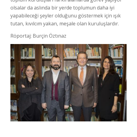
olsalar da aslında bir yerde toplumun daha iyi
yapabileceği şeyler olduğunu göstermek için ışık
tutan, kıvılcım yakan, meşale olan kuruluşlardır.
Röportaj: Burçin Öztınaz