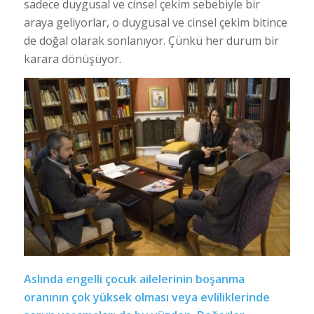
sadece duygusal ve cinsel çekim sebebiyle bir
araya geliyorlar, o duygusal ve cinsel çekim bitince
de doğal olarak sonlanıyor. Çünkü her durum bir
karara dönüşüyor.
Aslında engelli çocuk ailelerinin boşanma
oranının çok yüksek olması veya evliliklerinde