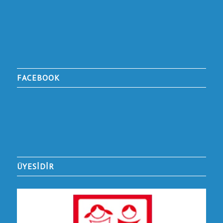
FACEBOOK
ÜYESİDİR