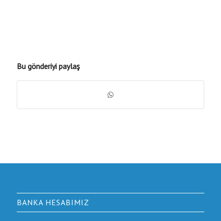
Bu gönderiyi paylaş
BANKA HESABIMIZ