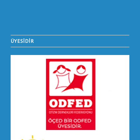
ÜYESİDİR