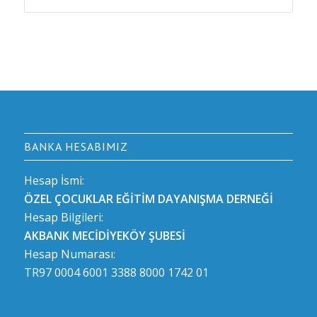
BANKA HESABIMIZ
Hesap İsmi:
ÖZEL ÇOCUKLAR EĞİTİM DAYANIŞMA DERNEĞİ
Hesap Bilgileri:
AKBANK MECİDİYEKÖY ŞUBESİ
Hesap Numarası:
TR97 0004 6001 3388 8000 1742 01