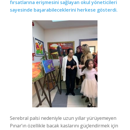
fırsatlarına erişmesini sağlayan okul yöneticileri
sayesinde başarabileceklerini herkese gösterdi.
Serebral palsi nedeniyle uzun yıllar yürüyemeyen
Pınar’ın özellikle bacak kaslarını güçlendirmek için