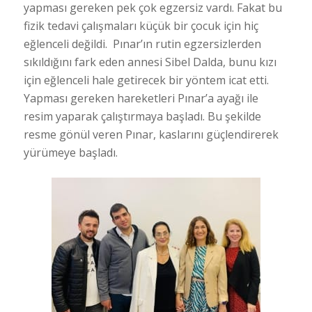
yapması gereken pek çok egzersiz vardı. Fakat bu
fizik tedavi çalışmaları küçük bir çocuk için hiç
eğlenceli değildi. Pınar’ın rutin egzersizlerden
sıkıldığını fark eden annesi Sibel Dalda, bunu kızı
için eğlenceli hale getirecek bir yöntem icat etti.
Yapması gereken hareketleri Pınar’a ayağı ile
resim yaparak çalıştırmaya başladı. Bu şekilde
resme gönül veren Pınar, kaslarını güçlendirerek
yürümeye başladı.