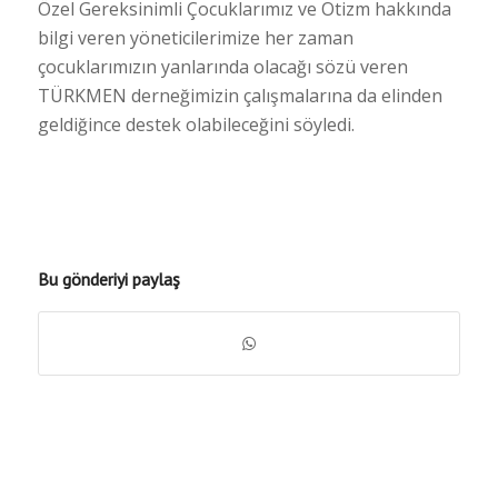
Özel Gereksinimli Çocuklarımız ve Otizm hakkında
bilgi veren yöneticilerimize her zaman
çocuklarımızın yanlarında olacağı sözü veren
TÜRKMEN derneğimizin çalışmalarına da elinden
geldiğince destek olabileceğini söyledi.
Bu gönderiyi paylaş