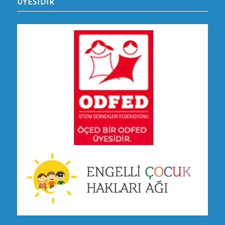
ÜYESİDİR