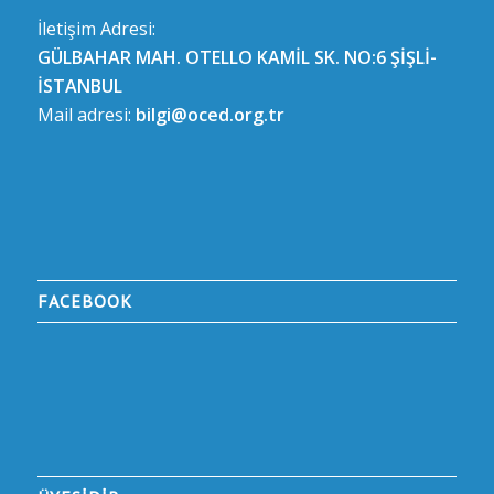
İletişim Adresi:
GÜLBAHAR MAH. OTELLO KAMİL SK. NO:6 ŞİŞLİ-
İSTANBUL
Mail adresi:
bilgi@oced.org.tr
FACEBOOK