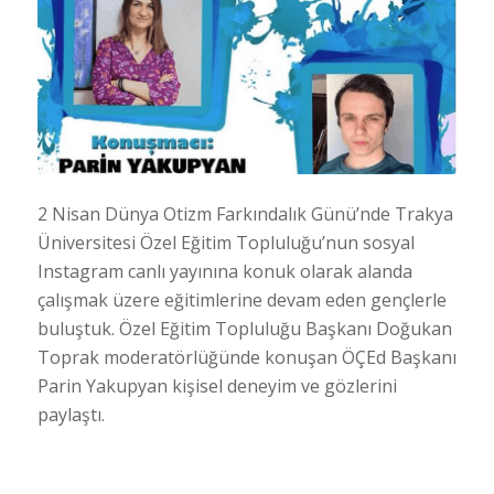
2 Nisan Dünya Otizm Farkındalık Günü’nde Trakya
Üniversitesi Özel Eğitim Topluluğu’nun sosyal
Instagram canlı yayınına konuk olarak alanda
çalışmak üzere eğitimlerine devam eden gençlerle
buluştuk. Özel Eğitim Topluluğu Başkanı Doğukan
Toprak moderatörlüğünde konuşan ÖÇEd Başkanı
Parin Yakupyan kişisel deneyim ve gözlerini
paylaştı.