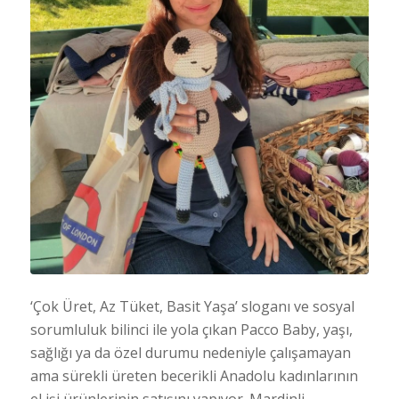
‘Çok Üret, Az Tüket, Basit Yaşa’ sloganı ve sosyal
sorumluluk bilinci ile yola çıkan Pacco Baby, yaşı,
sağlığı ya da özel durumu nedeniyle çalışamayan
ama sürekli üreten becerikli Anadolu kadınlarının