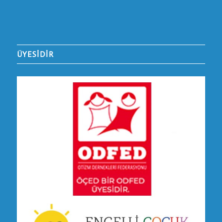
ÜYESİDİR