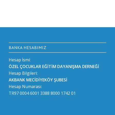
BANKA HESABIMIZ
Hesap İsmi:
ÖZEL ÇOCUKLAR EĞİTİM DAYANIŞMA DERNEĞİ
Hesap Bilgileri:
AKBANK MECİDİYEKÖY ŞUBESİ
Hesap Numarası:
TR97 0004 6001 3388 8000 1742 01