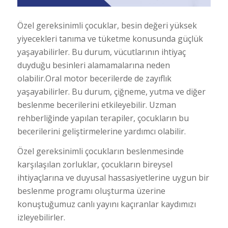
Özel gereksinimli çocuklar, besin değeri yüksek
yiyecekleri tanıma ve tüketme konusunda güçlük
yaşayabilirler. Bu durum, vücutlarının ihtiyaç
duyduğu besinleri alamamalarına neden
olabilir.Oral motor becerilerde de zayıflık
yaşayabilirler. Bu durum, çiğneme, yutma ve diğer
beslenme becerilerini etkileyebilir. Uzman
rehberliğinde yapılan terapiler, çocukların bu
becerilerini geliştirmelerine yardımcı olabilir.
Özel gereksinimli çocukların beslenmesinde
karşılaşılan zorluklar, çocukların bireysel
ihtiyaçlarına ve duyusal hassasiyetlerine uygun bir
beslenme programı oluşturma üzerine
konuştuğumuz canlı yayını kaçıranlar kaydımızı
izleyebilirler.