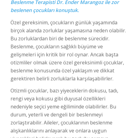
Beslenme Terapisti Dr. Ender Marangoz ile zor
beslenen çocukları konuştuk.
Özel gereksinim, çocukların günlük yaşamında
birçok alanda zorluklar yaşamasına neden olabilir.
Bu zorluklardan biri de beslenme sürecidir.
Beslenme, çocukların sağlıklı büyüme ve
gelişmeleri için kritik bir rol oynar. Ancak başta
otizmliler olmak üzere özel gereksinimli çocuklar,
beslenme konusunda özel yaklaşım ve dikkat
gerektiren belirli zorluklarla karşılaşabilirler.
Otizmli çocuklar, bazı yiyeceklerin dokusu, tadı,
rengi veya kokusu gibi duyusal özellikleri
nedeniyle seçici yeme eğiliminde olabilirler. Bu
durum, yeterli ve dengeli bir beslenmeyi
zorlaştırabilir. Aileler, çocuklarının beslenme
alışkanlıklarını anlayarak ve onlara uygun