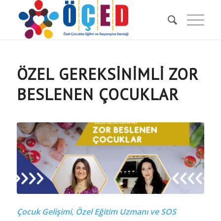
ÖZEL GEREKSİNİMLİ ZOR
BESLENEN ÇOCUKLAR
Çocuk Gelişimi, Özel Eğitim Uzmanı ve SOS