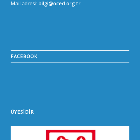
Mail adresi:
bilgi@oced.org.tr
FACEBOOK
ÜYESİDİR