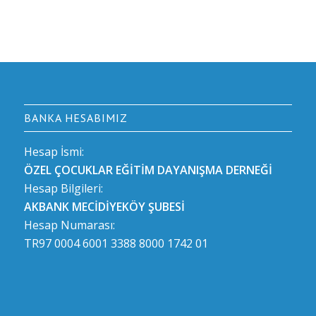
BANKA HESABIMIZ
Hesap İsmi:
ÖZEL ÇOCUKLAR EĞİTİM DAYANIŞMA DERNEĞİ
Hesap Bilgileri:
AKBANK MECİDİYEKÖY ŞUBESİ
Hesap Numarası:
TR97 0004 6001 3388 8000 1742 01