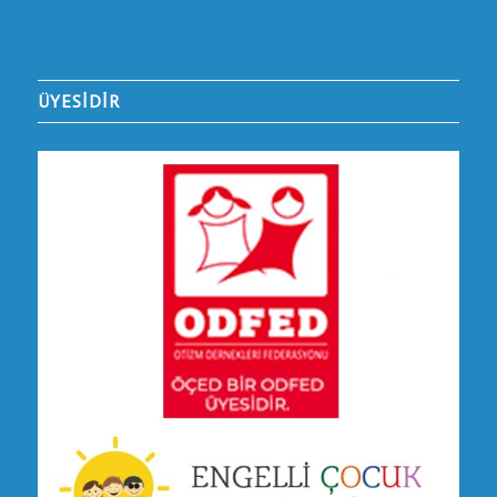
ÜYESİDİR