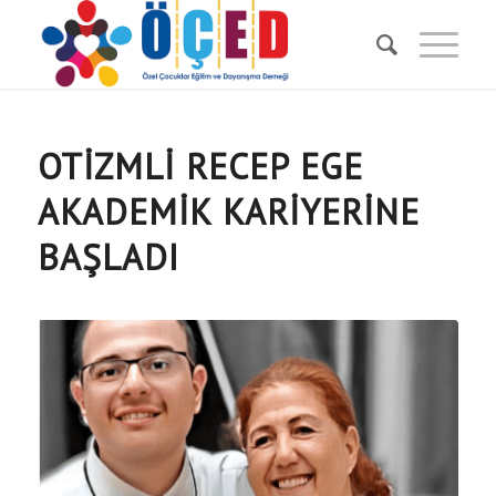
OTİZMLİ RECEP EGE
AKADEMİK KARİYERİNE
BAŞLADI