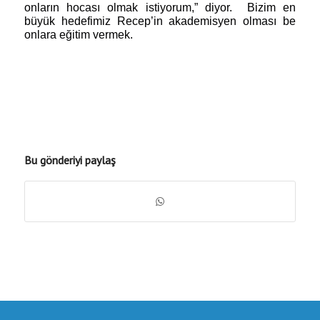
onların hocası olmak istiyorum,” diyor.
Bizim en
büyük hedefimiz Recep’in akademisyen olması be
onlara eğitim vermek.
Bu gönderiyi paylaş