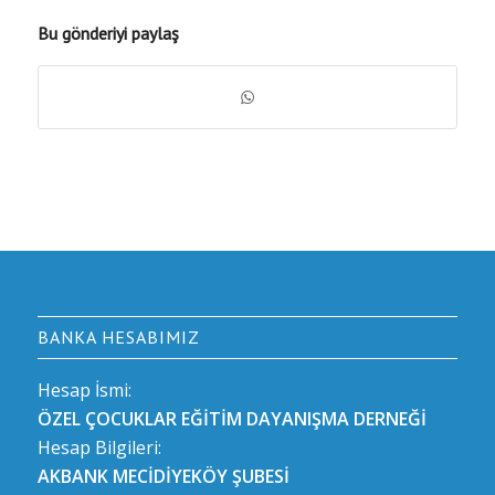
Bu gönderiyi paylaş
BANKA HESABIMIZ
Hesap İsmi:
ÖZEL ÇOCUKLAR EĞİTİM DAYANIŞMA DERNEĞİ
Hesap Bilgileri:
AKBANK MECİDİYEKÖY ŞUBESİ