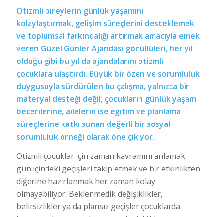
Otizmli bireylerin günlük yaşamını
kolaylaştırmak, gelişim süreçlerini desteklemek
ve toplumsal farkındalığı artırmak amacıyla emek
veren Güzel Günler Ajandası gönüllüleri, her yıl
olduğu gibi bu yıl da ajandalarını otizmli
çocuklara ulaştırdı. Büyük bir özen ve sorumluluk
duygusuyla sürdürülen bu çalışma, yalnızca bir
materyal desteği değil; çocukların günlük yaşam
becerilerine, ailelerin ise eğitim ve planlama
süreçlerine katkı sunan değerli bir sosyal
sorumluluk örneği olarak öne çıkıyor.
Otizmli çocuklar için zaman kavramını anlamak,
gün içindeki geçişleri takip etmek ve bir etkinlikten
diğerine hazırlanmak her zaman kolay
olmayabiliyor. Beklenmedik değişiklikler,
belirsizlikler ya da plansız geçişler çocuklarda