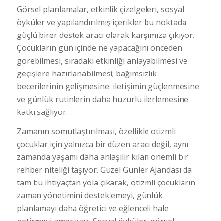
Görsel planlamalar, etkinlik çizelgeleri, sosyal
öyküler ve yapılandırılmış içerikler bu noktada
güçlü birer destek aracı olarak karşımıza çıkıyor.
Çocukların gün içinde ne yapacağını önceden
görebilmesi, sıradaki etkinliği anlayabilmesi ve
geçişlere hazırlanabilmesi; bağımsızlık
becerilerinin gelişmesine, iletişimin güçlenmesine
ve günlük rutinlerin daha huzurlu ilerlemesine
katkı sağlıyor.
Zamanın somutlaştırılması, özellikle otizmli
çocuklar için yalnızca bir düzen aracı değil, aynı
zamanda yaşamı daha anlaşılır kılan önemli bir
rehber niteliği taşıyor. Güzel Günler Ajandası da
tam bu ihtiyaçtan yola çıkarak, otizmli çocukların
zaman yönetimini desteklemeyi, günlük
planlamayı daha öğretici ve eğlenceli hale