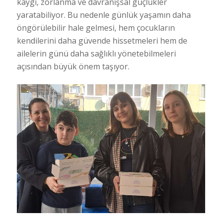
kaygı, zorlanma ve davranışsal güçlükler
yaratabiliyor. Bu nedenle günlük yaşamın daha
öngörülebilir hale gelmesi, hem çocukların
kendilerini daha güvende hissetmeleri hem de
ailelerin günü daha sağlıklı yönetebilmeleri
açısından büyük önem taşıyor.