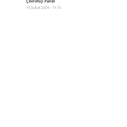
Çevrimiçi Panel
10 Şubat 2026 - 11:13