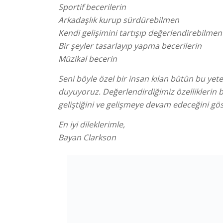
Sportif becerilerin
Arkadaşlık kurup sürdürebilmen
Kendi gelişimini tartışıp değerlendirebilmen
Bir şeyler tasarlayıp yapma becerilerin
Müzikal becerin
Seni böyle özel bir insan kılan bütün bu ye
duyuyoruz. Değerlendirdiğimiz özelliklerin b
geliştiğini ve gelişmeye devam edeceğini gös
En iyi dileklerimle,
Bayan Clarkson