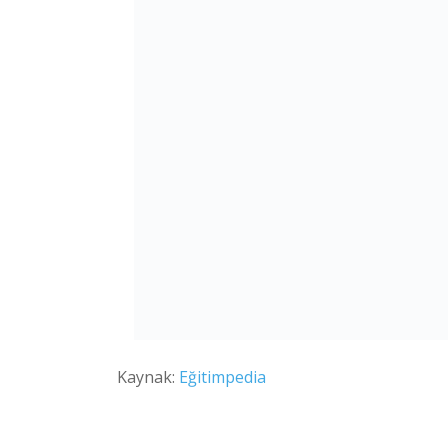
Kaynak:
Eğitimpedia