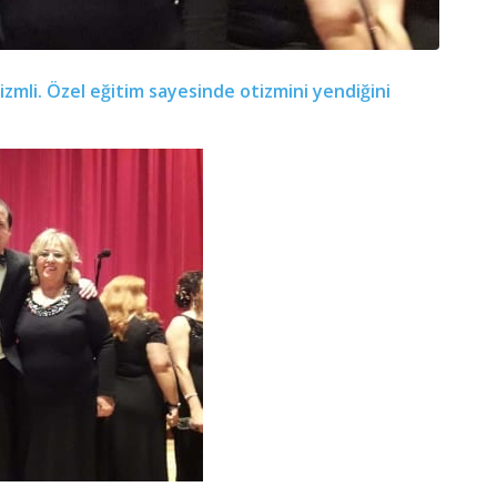
izmli. Özel eğitim sayesinde otizmini yendiğini