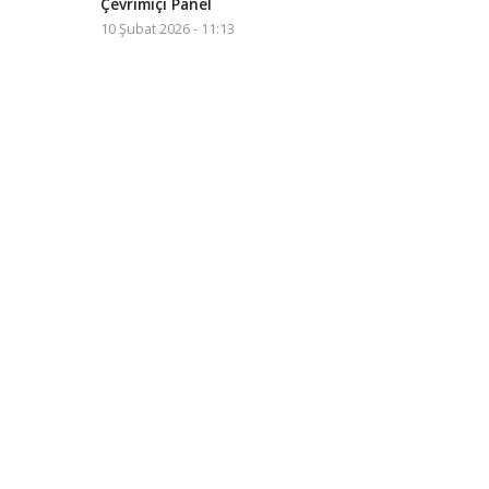
Çevrimiçi Panel
10 Şubat 2026 - 11:13