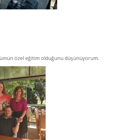
çözümün özel eğitim olduğunu düşünüyorum.