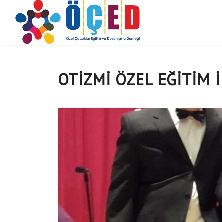
OTİZMİ ÖZEL EĞİTİM 