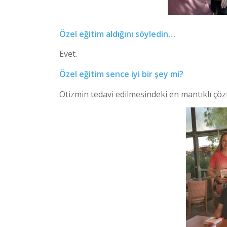
Özel eğitim aldığını söyledin…
Evet.
Özel eğitim sence iyi bir şey mi?
Otizmin tedavi edilmesindeki en mantıklı 