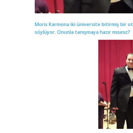
Moris Karmona iki üniversite bitirmiş bir ot
söylüyor. Onunla tanışmaya hazır mısınız?