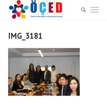
IMG_3181