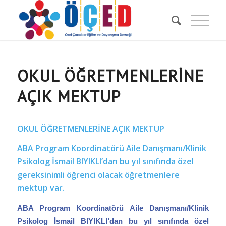
OKUL ÖĞRETMENLERİNE
AÇIK MEKTUP
OKUL ÖĞRETMENLERİNE AÇIK MEKTUP
ABA Program Koordinatörü Aile Danışmanı/Klinik
Psikolog İsmail BIYIKLI’dan bu yıl sınıfında özel
gereksinimli öğrenci olacak öğretmenlere
mektup var.
ABA Program Koordinatörü Aile Danışmanı/Klinik
Psikolog İsmail BIYIKLI’dan bu yıl sınıfında özel