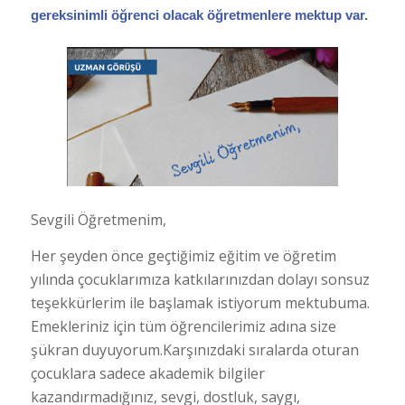
gereksinimli öğrenci olacak öğretmenlere mektup var.
Sevgili Öğretmenim,
Her şeyden önce geçtiğimiz eğitim ve öğretim
yılında çocuklarımıza katkılarınızdan dolayı sonsuz
teşekkürlerim ile başlamak istiyorum mektubuma.
Emekleriniz için tüm öğrencilerimiz adına size
şükran duyuyorum.Karşınızdaki sıralarda oturan
çocuklara sadece akademik bilgiler
kazandırmadığınız, sevgi, dostluk, saygı,