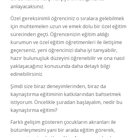
anlayacaksınız.
Özel gereksinimli öğrenciniz o sıralara gelebilmek
için muhtemelen uzun ve emek dolu bir özel eğitim
sürecinden geçti. Öğrencenizin eğitim aldığı
kurumun ve özel eğitim öğretmenleri ile iletişime
geçerseniz, yeni öğrencinizi daha iyi tanıyabilir,
hazır bulunuşluk düzeyini öğrenebilir ve ona nasıl
yaklaşacağınız konusunda daha detaylı bilgi
edinebilirsiniz.
Şimdi size biraz deneyimlerinden, biraz da
kaynaştırma eğitiminin katkılarından bahsetmek
istiyorum. Öncelikle şuradan başlayalım, nedir bu
kaynaştırma eğitimi?
Farklı gelişim gösteren çocukların akranları ile
bütünleşmesini yani bir arada eğitim görerek,