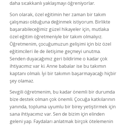
daha sıcakkanlı yaklaşmayı öğreniyorlar.
Son olarak, özel eğitimin her zaman bir takım
çalışması olduğuna değinmek istiyorum. Birlikte
başarabileceğimiz güzel hikayeler için, mutlaka
özel eğitim öğretmeniyle bir takım olmalıyız.
Öğretmenim, çocuğumuzun gelişimi için biz özel
eğitimcileri ile de iletişime geçmeyi unutma.
Senden duyacağımız geri bildirime o kadar çok
ihtiyacımız var ki. Anne babalar ise bu takımın
kaptanı olmalı. İyi bir takımın başarmayacağı hiçbir
şey olamaz.
Sevgili öğretmenim, bu kadar önemli bir durumda
bize destek olman çok önemli. Çocuğa katkılarının
yanında, topluma uyumlu bir birey yetiştirmek için
sana ihtiyacımız var. Sen de bizim için elinden
geleni yap. Faydaları anlatmak birçok ötelemenin