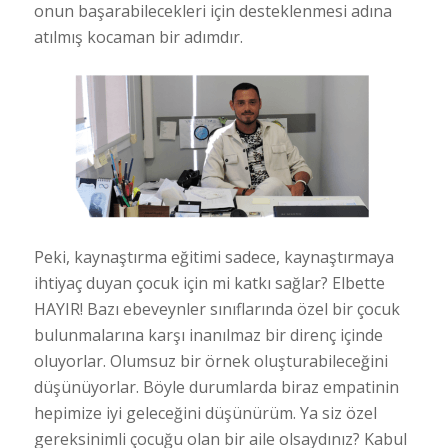
onun başarabilecekleri için desteklenmesi adına
atılmış kocaman bir adımdır.
Peki, kaynaştırma eğitimi sadece, kaynaştırmaya
ihtiyaç duyan çocuk için mi katkı sağlar? Elbette
HAYIR! Bazı ebeveynler sınıflarında özel bir çocuk
bulunmalarına karşı inanılmaz bir direnç içinde
oluyorlar. Olumsuz bir örnek oluşturabileceğini
düşünüyorlar. Böyle durumlarda biraz empatinin
hepimize iyi geleceğini düşünürüm. Ya siz özel
gereksinimli çocuğu olan bir aile olsaydınız? Kabul