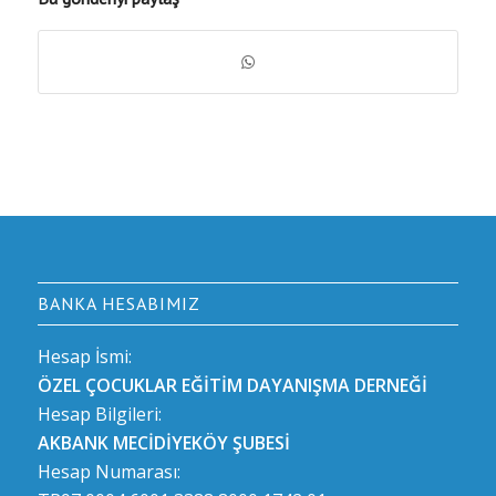
BANKA HESABIMIZ
Hesap İsmi:
ÖZEL ÇOCUKLAR EĞİTİM DAYANIŞMA DERNEĞİ
Hesap Bilgileri:
AKBANK MECİDİYEKÖY ŞUBESİ
Hesap Numarası: