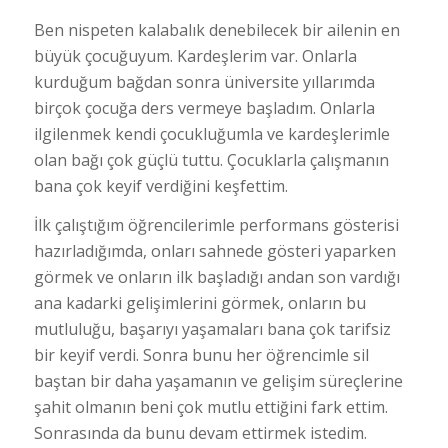
Ben nispeten kalabalık denebilecek bir ailenin en
büyük çocuğuyum. Kardeşlerim var. Onlarla
kurduğum bağdan sonra üniversite yıllarımda
birçok çocuğa ders vermeye başladım. Onlarla
ilgilenmek kendi çocukluğumla ve kardeşlerimle
olan bağı çok güçlü tuttu. Çocuklarla çalışmanın
bana çok keyif verdiğini keşfettim.
İlk çalıştığım öğrencilerimle performans gösterisi
hazırladığımda, onları sahnede gösteri yaparken
görmek ve onların ilk başladığı andan son vardığı
ana kadarki gelişimlerini görmek, onların bu
mutluluğu, başarıyı yaşamaları bana çok tarifsiz
bir keyif verdi. Sonra bunu her öğrencimle sil
baştan bir daha yaşamanın ve gelişim süreçlerine
şahit olmanın beni çok mutlu ettiğini fark ettim.
Sonrasında da bunu devam ettirmek istedim.