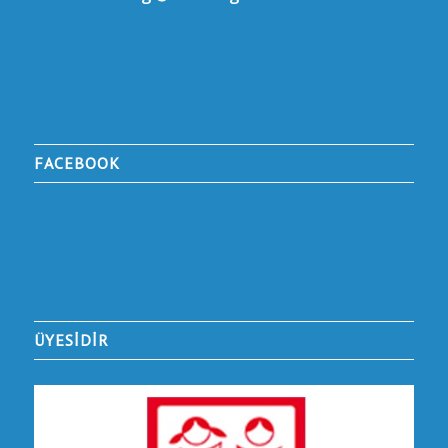
FACEBOOK
ÜYESİDİR