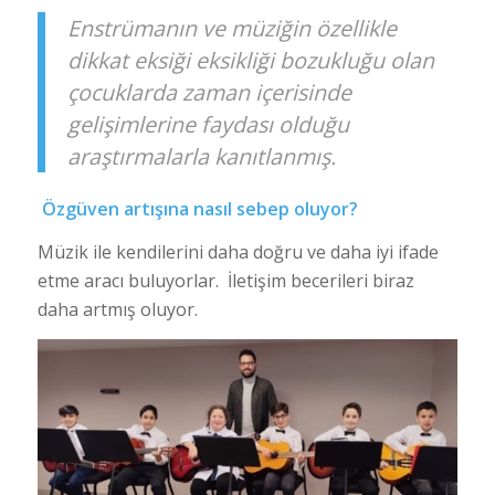
Enstrümanın ve müziğin özellikle
dikkat eksiği eksikliği bozukluğu olan
çocuklarda zaman içerisinde
gelişimlerine faydası olduğu
araştırmalarla kanıtlanmış.
Özgüven artışına nasıl sebep oluyor?
Müzik ile kendilerini daha doğru ve daha iyi ifade
etme aracı buluyorlar. İletişim becerileri biraz
daha artmış oluyor.