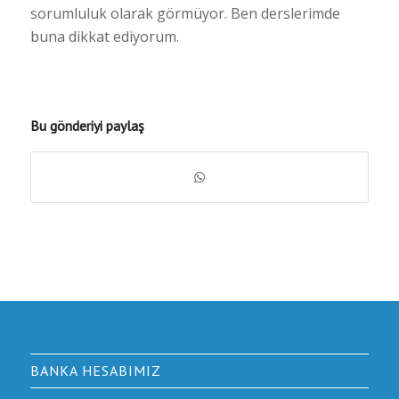
sorumluluk olarak görmüyor. Ben derslerimde
buna dikkat ediyorum.
Bu gönderiyi paylaş
BANKA HESABIMIZ