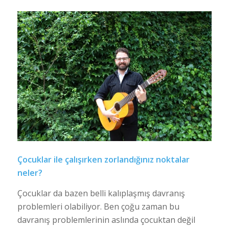
Çocuklar ile çalışırken zorlandığınız noktalar
neler?
Çocuklar da bazen belli kalıplaşmış davranış
problemleri olabiliyor. Ben çoğu zaman bu
davranış problemlerinin aslında çocuktan değil