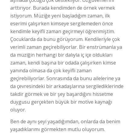
arttırıyor. Burada kendimden de örnek vermek
istiyorum. Müziğe yeni başladığım zaman, ilk
eserimi çalışırken kimseye sergilemeden önce
kendimle keyifli zaman geçirmeyi öğrenmiştim.
Çocuklarda da bunu görüyorum. Kendileriyle çok
verimli zaman geçirebiliyorlar. Bir enstrümanla ya
da müziğin herhangi bir dalıyla iç içe oldukları
zaman, kendi başına bir odada çalışırken kimse
yanında olmasa da çok keyifli zaman
geçirebiliyorlar. Sonrasında da bunu ailelerine ya
da çevresindeki bir arkadaşlarına sergilediklerinde
takdir görmek ve bir şey başardığını hissetme
duygusu gerçekten büyük bir motive kaynağı
oluyor.
Ben de aynı şeyi yaşadığımdan, onlarda da benim
yaşadıklarımı görmekten mutlu oluyorum.