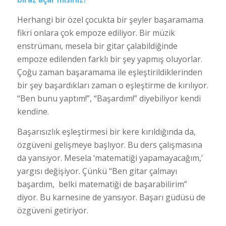
Herhangi bir özel çocukta bir şeyler başaramama
fikri onlara çok empoze ediliyor. Bir müzik
enstrümanı, mesela bir gitar çalabildiğinde
empoze edilenden farklı bir şey yapmış oluyorlar.
Çoğu zaman başaramama ile eşleştirildiklerinden
bir şey başardıkları zaman o eşleştirme de kırılıyor.
“Ben bunu yaptım!”, “Başardım!” diyebiliyor kendi
kendine.
Başarısızlık eşleştirmesi bir kere kırıldığında da,
özgüveni gelişmeye başlıyor. Bu ders çalışmasına
da yansıyor. Mesela ‘matematiği yapamayacağım,’
yargısı değişiyor. Çünkü “Ben gitar çalmayı
başardım, belki matematiği de başarabilirim”
diyor. Bu karnesine de yansıyor. Başarı güdüsü de
özgüveni getiriyor.