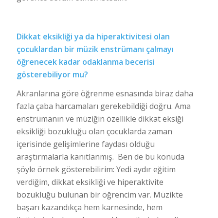
Dikkat eksikliği ya da hiperaktivitesi olan
çocuklardan bir müzik enstrümanı çalmayı
öğrenecek kadar odaklanma becerisi
gösterebiliyor mu?
Akranlarına göre öğrenme esnasında biraz daha
fazla çaba harcamaları gerekebildiği doğru. Ama
enstrümanın ve müziğin özellikle dikkat eksiği
eksikliği bozukluğu olan çocuklarda zaman
içerisinde gelişimlerine faydası olduğu
araştırmalarla kanıtlanmış. Ben de bu konuda
şöyle örnek gösterebilirim: Yedi aydır eğitim
verdiğim, dikkat eksikliği ve hiperaktivite
bozukluğu bulunan bir öğrencim var. Müzikte
başarı kazandıkça hem karnesinde, hem