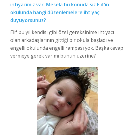
ihtiyacımız var. Mesela bu konuda siz Elif’in
okulunda hangi düzenlemelere ihtiyaç
duyuyorsunuz?
Elif bu yıl kendisi gibi özel gereksinime ihtiyacı
olan arkadaşlarının gittiği bir okula başladı ve
engelli okulunda engelli rampası yok. Başka cevap
vermeye gerek var mı bunun üzerine?