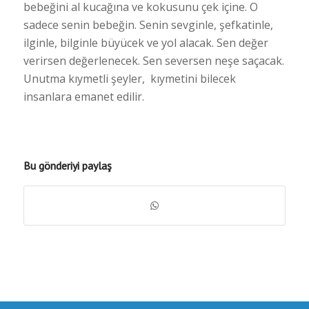
bebeğini al kucağına ve kokusunu çek içine. O
sadece senin bebeğin. Senin sevginle, şefkatinle,
ilginle, bilginle büyücek ve yol alacak. Sen değer
verirsen değerlenecek. Sen seversen neşe saçacak.
Unutma kıymetli şeyler, kıymetini bilecek
insanlara emanet edilir.
Bu gönderiyi paylaş