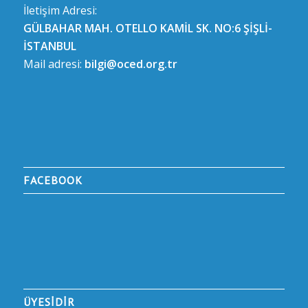
İletişim Adresi:
GÜLBAHAR MAH. OTELLO KAMİL SK. NO:6 ŞİŞLİ-
İSTANBUL
Mail adresi:
bilgi@oced.org.tr
FACEBOOK
ÜYESİDİR