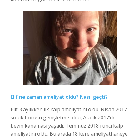
Elif ne zaman ameliyat oldu? Nasıl geçti?
Elif 3 aylıkken ilk kalp ameliyatını oldu. Nisan 2017
soluk borusu genişletme oldu, Aralık 2017’de
beyin kanaması yaşadı, Temmuz 2018 ikinci kalp
ameliyatını oldu. Bu arada 18 kere ameliyathaneye