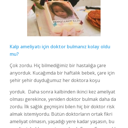
Kalp ameliyatı için doktor bulmanız kolay oldu
mu?
Çok zordu. Hiç bilmediğimiz bir hastalığa çare
arıyorduk. Kucağımda bir haftalık bebek, çare için
şehir şehir duyduğumuz her doktora koşu
yorduk. Daha sonra kalbinden ikinci kez ameliyat
olması gerekince, yeniden doktor bulmak daha da
zordu. İlk sağlık geçmişini bilen hiç bir doktor risk
almak istemiyordu. Bütün doktorların ortak fikri
ameliyat olmasın, yaşadığı yere kadar yaşasın, bu