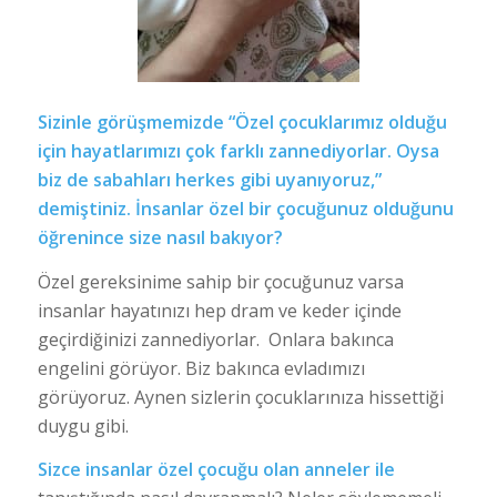
Sizinle görüşmemizde “Özel çocuklarımız olduğu
için hayatlarımızı çok farklı zannediyorlar. Oysa
biz de sabahları herkes gibi uyanıyoruz,”
demiştiniz. İnsanlar özel bir çocuğunuz olduğunu
öğrenince size nasıl bakıyor?
Özel gereksinime sahip bir çocuğunuz varsa
insanlar hayatınızı hep dram ve keder içinde
geçirdiğinizi zannediyorlar. Onlara bakınca
engelini görüyor. Biz bakınca evladımızı
görüyoruz. Aynen sizlerin çocuklarınıza hissettiği
duygu gibi.
Sizce insanlar özel çocuğu olan anneler ile