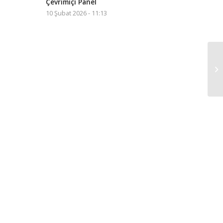
Çevrimiçi Panel
10 Şubat 2026 - 11:13