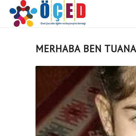
MERHABA BEN TUANA