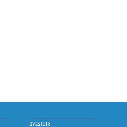
ÜYESİDİR