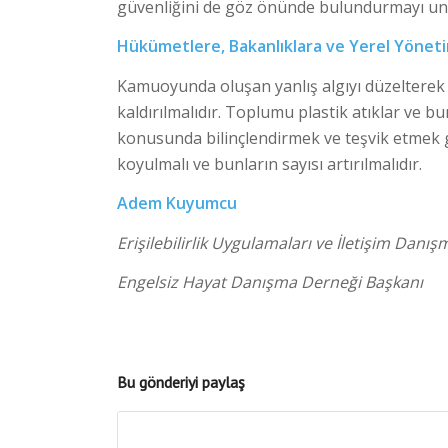
güvenliğini de göz önünde bulundurmayı un
Hükümetlere, Bakanlıklara ve Yerel Yönet
Kamuoyunda oluşan yanlış algıyı düzelterek 
kaldırılmalıdır. Toplumu plastik atıklar ve
konusunda bilinçlendirmek ve teşvik etmek ge
koyulmalı ve bunların sayısı artırılmalıdır.
Adem Kuyumcu
Erişilebilirlik Uygulamaları ve İletişim Danış
Engelsiz Hayat Danışma Derneği Başkanı
Bu gönderiyi paylaş