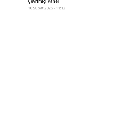
Çevrimiçi Panel
10 Şubat 2026 - 11:13