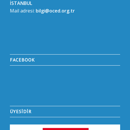
İSTANBUL
Mail adresi:
bilgi@oced.org.tr
FACEBOOK
ÜYESİDİR