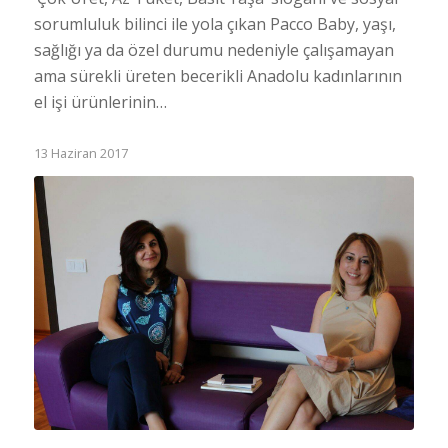
sorumluluk bilinci ile yola çıkan Pacco Baby, yaşı,
sağlığı ya da özel durumu nedeniyle çalışamayan
ama sürekli üreten becerikli Anadolu kadınlarının
el işi ürünlerinin…
13 Haziran 2017