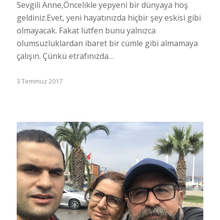
Sevgili Anne,Öncelikle yepyeni bir dünyaya hoş
geldiniz.Evet, yeni hayatınızda hiçbir şey eskisi gibi
olmayacak. Fakat lütfen bunu yalnızca
olumsuzluklardan ibaret bir cümle gibi almamaya
çalışın. Çünkü etrafınızda…
3 Temmuz 2017