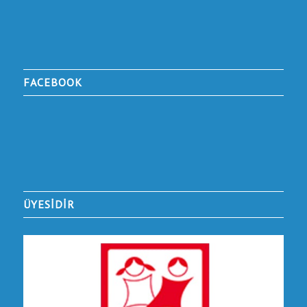
FACEBOOK
ÜYESİDİR