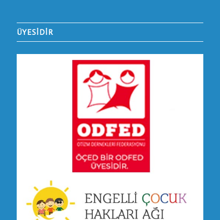
ÜYESİDİR