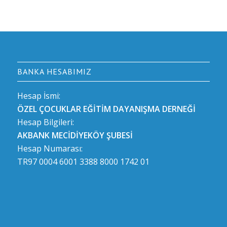
BANKA HESABIMIZ
Hesap İsmi:
ÖZEL ÇOCUKLAR EĞİTİM DAYANIŞMA DERNEĞİ
Hesap Bilgileri:
AKBANK MECİDİYEKÖY ŞUBESİ
Hesap Numarası:
TR97 0004 6001 3388 8000 1742 01