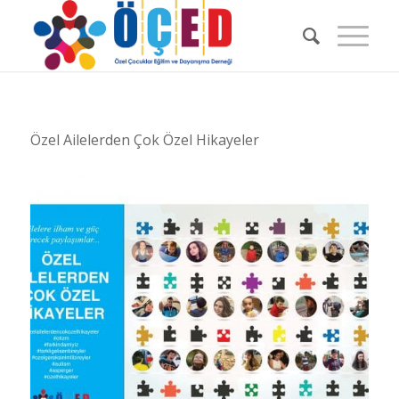
Özel Ailelerden Çok Özel Hikayeler