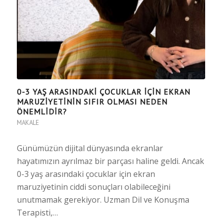
0-3 YAŞ ARASINDAKİ ÇOCUKLAR İÇİN EKRAN
MARUZİYETİNİN SIFIR OLMASI NEDEN
ÖNEMLİDİR?
MAKALE
Günümüzün dijital dünyasında ekranlar
hayatımızın ayrılmaz bir parçası haline geldi. Ancak
0-3 yaş arasındaki çocuklar için ekran
maruziyetinin ciddi sonuçları olabileceğini
unutmamak gerekiyor. Uzman Dil ve Konuşma
Terapisti,…