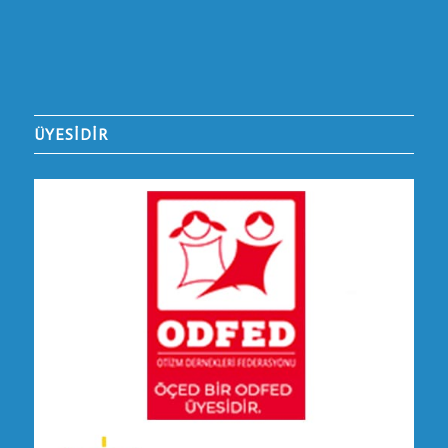
ÜYESİDİR