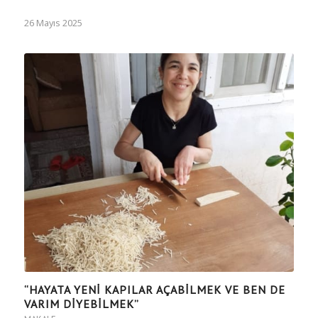
26 Mayıs 2025
“HAYATA YENİ KAPILAR AÇABİLMEK VE BEN DE
VARIM DİYEBİLMEK”