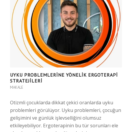
UYKU PROBLEMLERİNE YÖNELİK ERGOTERAPİ
STRATEJİLERİ
MAKALE
Otizmli çocuklarda dikkat çekici oranlarda uyku
problemleri görülüyor. Uyku problemleri, çocuğun
gelişimini ve günlük işlevselliğini olumsuz
etkileyebiliyor. Ergoterapinin bu tür sorunları ele