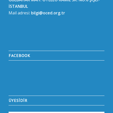
İSTANBUL
Mail adresi:
bilgi@oced.org.tr
FACEBOOK
ÜYESİDİR