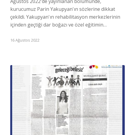
Ağustos 2022'de yayınlanan bölümünde,
kurucumuz Parin Yakupyan'ın sözlerine dikkat
çekildi. Yakupyan'ın rehabilitasyon merkezlerinin
içinden geçtiği dar boğazı ve özel eğitimin…
16 Ağustos 2022